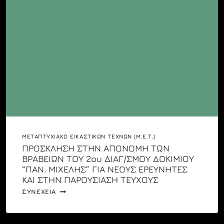
ΤΟΥ
ΑΚΑΔΗΜΑΪΚΟΥ
ΕΤΟΥΣ
2025-
2026
ΜΕΤΑΠΤΥΧΙΑΚΌ ΕΙΚΑΣΤΙΚΏΝ ΤΕΧΝΏΝ (Μ.Ε.Τ.)
ΠΡΟΣΚΛΗΣΗ ΣΤΗΝ ΑΠΟΝΟΜΗ ΤΩΝ
ΒΡΑΒΕΙΩΝ ΤΟΥ 2ου ΔΙΑΓ/ΣΜΟΥ ΔΟΚΙΜΙΟΥ
“ΠΑΝ. ΜΙΧΕΛΗΣ” ΓΙΑ ΝΕΟΥΣ ΕΡΕΥΝΗΤΕΣ
ΚΑΙ ΣΤΗΝ ΠΑΡΟΥΣΙΑΣΗ ΤΕΥΧΟΥΣ
ΠΡΟΣΚΛΗΣΗ
ΣΥΝΕΧΕΙΑ
ΣΤΗΝ
ΑΠΟΝΟΜΗ
ΤΩΝ