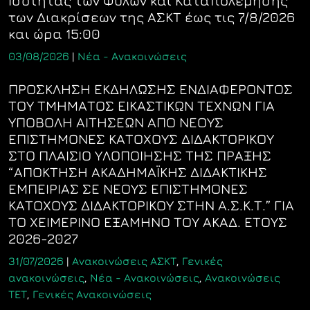
Ισότητας των Φύλων και Καταπολέμησης
των Διακρίσεων της ΑΣΚΤ έως τις 7/8/2026
και ώρα 15:00
03/08/2026
|
Νέα - Ανακοινώσεις
ΠΡΟΣΚΛΗΣΗ ΕΚΔΗΛΩΣΗΣ ΕΝΔΙΑΦΕΡΟΝΤΟΣ
ΤΟΥ ΤΜΗΜΑΤΟΣ ΕΙΚΑΣΤΙΚΩΝ ΤΕΧΝΩΝ ΓΙΑ
ΥΠΟΒΟΛΗ ΑΙΤΗΣΕΩΝ ΑΠΟ ΝΕΟΥΣ
ΕΠΙΣΤΗΜΟΝΕΣ ΚΑΤΟΧΟΥΣ ΔΙΔΑΚΤΟΡΙΚΟΥ
ΣΤΟ ΠΛΑΙΣΙΟ ΥΛΟΠΟΙΗΣΗΣ ΤΗΣ ΠΡΑΞΗΣ
“ΑΠΟΚΤΗΣΗ ΑΚΑΔΗΜΑΪΚΗΣ ΔΙΔΑΚΤΙΚΗΣ
ΕΜΠΕΙΡΙΑΣ ΣΕ ΝΕΟΥΣ ΕΠΙΣΤΗΜΟΝΕΣ
ΚΑΤΟΧΟΥΣ ΔΙΔΑΚΤΟΡΙΚΟΥ ΣΤΗΝ Α.Σ.Κ.Τ.” ΓΙΑ
ΤΟ ΧΕΙΜΕΡΙΝΟ ΕΞΑΜΗΝΟ ΤΟΥ ΑΚΑΔ. ΕΤΟΥΣ
2026-2027
31/07/2026
|
Ανακοινώσεις ΑΣΚΤ
,
Γενικές
ανακοινώσεις
,
Νέα - Ανακοινώσεις
,
Ανακοινώσεις
ΤΕΤ
,
Γενικές Ανακοινώσεις