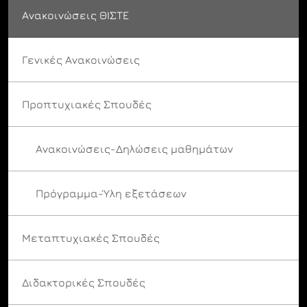
Ανακοινώσεις ΘΙΣΤΕ
Γενικές Ανακοινώσεις
Προπτυχιακές Σπουδές
Ανακοινώσεις-Δηλώσεις μαθημάτων
Πρόγραμμα-Ύλη εξετάσεων
Μεταπτυχιακές Σπουδές
Διδακτορικές Σπουδές