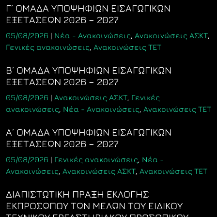
Γ΄ ΟΜΑΔΑ ΥΠΟΨΗΦΙΩΝ ΕΙΣΑΓΩΓΙΚΩΝ
ΕΞΕΤΑΣΕΩΝ 2026 – 2027
05/08/2026
|
Νέα - Ανακοινώσεις
,
Ανακοινώσεις ΑΣΚΤ
,
Γενικές ανακοινώσεις
,
Ανακοινώσεις ΤΕΤ
Β΄ ΟΜΑΔΑ ΥΠΟΨΗΦΙΩΝ ΕΙΣΑΓΩΓΙΚΩΝ
ΕΞΕΤΑΣΕΩΝ 2026 – 2027
05/08/2026
|
Ανακοινώσεις ΑΣΚΤ
,
Γενικές
ανακοινώσεις
,
Νέα - Ανακοινώσεις
,
Ανακοινώσεις ΤΕΤ
Α΄ ΟΜΑΔΑ ΥΠΟΨΗΦΙΩΝ ΕΙΣΑΓΩΓΙΚΩΝ
ΕΞΕΤΑΣΕΩΝ 2026 – 2027
05/08/2026
|
Γενικές ανακοινώσεις
,
Νέα -
Ανακοινώσεις
,
Ανακοινώσεις ΑΣΚΤ
,
Ανακοινώσεις ΤΕΤ
ΔΙΑΠΙΣΤΩΤΙΚΗ ΠΡΑΞΗ ΕΚΛΟΓΗΣ
ΕΚΠΡΟΣΩΠΟΥ ΤΩΝ ΜΕΛΩΝ ΤΟΥ ΕΙΔΙΚΟΥ