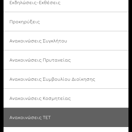
Εκδηλώσεις-Εκθέσεις
Προκηρύξεις
Ανακοινώσεις Συγκλήτου
Ανακοινώσεις Πρυτανείας
Ανακοινώσεις Συμβουλίου Διοίκησης
Ανακοινώσεις Κοσμητείας
Ανακοινώσεις ΤΕΤ