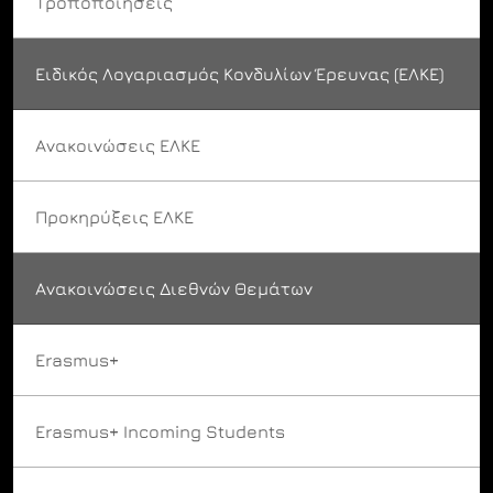
Τροποποιήσεις
Ειδικός Λογαριασμός Κονδυλίων Έρευνας (ΕΛΚΕ)
Ανακοινώσεις ΕΛΚΕ
Προκηρύξεις ΕΛΚΕ
Ανακοινώσεις Διεθνών Θεμάτων
Erasmus+
Erasmus+ Incoming Students