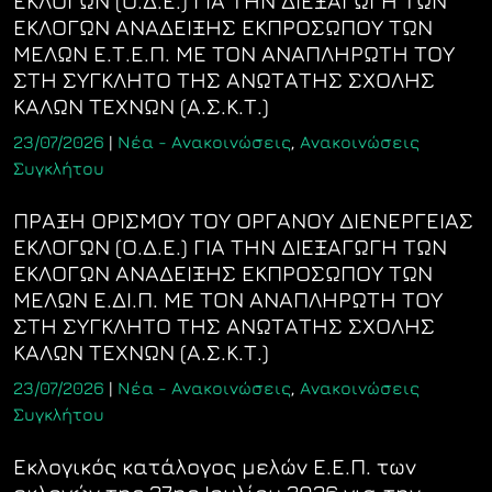
ΕΚΛΟΓΩΝ (Ο.Δ.Ε.) ΓΙΑ ΤΗΝ ΔΙΕΞΑΓΩΓΗ ΤΩΝ
ΕΚΛΟΓΩΝ ΑΝΑΔΕΙΞΗΣ ΕΚΠΡΟΣΩΠΟΥ ΤΩΝ
ΜΕΛΩΝ Ε.Τ.Ε.Π. ΜΕ ΤΟΝ ΑΝΑΠΛΗΡΩΤΗ ΤΟΥ
ΣΤΗ ΣΥΓΚΛΗΤΟ ΤΗΣ ΑΝΩΤΑΤΗΣ ΣΧΟΛΗΣ
ΚΑΛΩΝ ΤΕΧΝΩΝ (Α.Σ.Κ.Τ.)
23/07/2026
|
Νέα - Ανακοινώσεις
,
Ανακοινώσεις
Συγκλήτου
ΠΡΑΞΗ ΟΡΙΣΜΟΥ ΤΟΥ ΟΡΓΑΝΟΥ ΔΙΕΝΕΡΓΕΙΑΣ
ΕΚΛΟΓΩΝ (Ο.Δ.Ε.) ΓΙΑ ΤΗΝ ΔΙΕΞΑΓΩΓΗ ΤΩΝ
ΕΚΛΟΓΩΝ ΑΝΑΔΕΙΞΗΣ ΕΚΠΡΟΣΩΠΟΥ ΤΩΝ
ΜΕΛΩΝ Ε.ΔΙ.Π. ΜΕ ΤΟΝ ΑΝΑΠΛΗΡΩΤΗ ΤΟΥ
ΣΤΗ ΣΥΓΚΛΗΤΟ ΤΗΣ ΑΝΩΤΑΤΗΣ ΣΧΟΛΗΣ
ΚΑΛΩΝ ΤΕΧΝΩΝ (Α.Σ.Κ.Τ.)
23/07/2026
|
Νέα - Ανακοινώσεις
,
Ανακοινώσεις
Συγκλήτου
Εκλογικός κατάλογος μελών Ε.Ε.Π. των