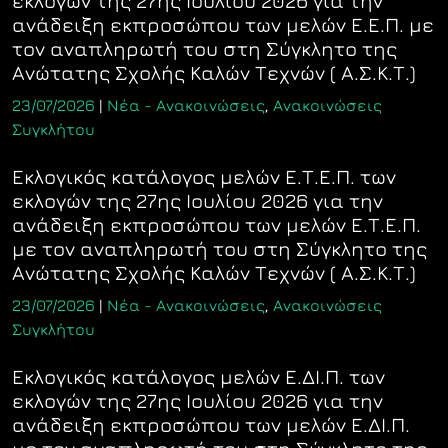
εκλογών της 27ης Ιουλίου 2026 για την
ανάδειξη εκπροσώπου των μελών Ε.Ε.Π. με
τον αναπληρωτή του στη Σύγκλητο της
Ανώτατης Σχολής Καλών Τεχνών ( Α.Σ.Κ.Τ.)
23/07/2026
|
Νέα - Ανακοινώσεις
,
Ανακοινώσεις
Συγκλήτου
Εκλογικός κατάλογος μελών Ε.Τ.Ε.Π. των
εκλογών της 27ης Ιουλίου 2026 για την
ανάδειξη εκπροσώπου των μελών Ε.Τ.Ε.Π.
με τον αναπληρωτή του στη Σύγκλητο της
Ανώτατης Σχολής Καλών Τεχνών ( Α.Σ.Κ.Τ.)
23/07/2026
|
Νέα - Ανακοινώσεις
,
Ανακοινώσεις
Συγκλήτου
Εκλογικός κατάλογος μελών Ε.ΔΙ.Π. των
εκλογών της 27ης Ιουλίου 2026 για την
ανάδειξη εκπροσώπου των μελών Ε.ΔΙ.Π.