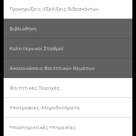
Προκηρύξεις-Εξελίξεις διδασκόντων
Βιβλιοθήκη
Καλλιτεχνικοί Σταθμοί
Ανακοινώσεις Φοιτητικών Θεμάτων
Φοιτητικές Παροχές
Υποτροφίες-Κληροδοτήματα
Υποστηρικτικές Υπηρεσίες