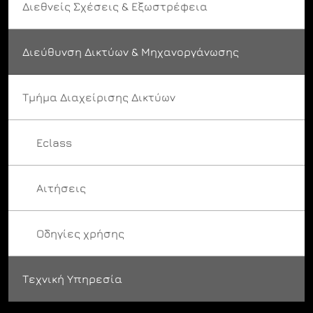
Διεθνείς Σχέσεις & Εξωστρέφεια
Διεύθυνση Δικτύων & Μηχανοργάνωσης
Τμήμα Διαχείρισης Δικτύων
Eclass
Αιτήσεις
Οδηγίες χρήσης
Τεχνική Υπηρεσία