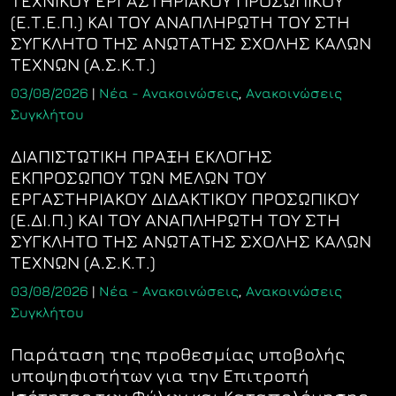
ΤΕΧΝΙΚΟΥ ΕΡΓΑΣΤΗΡΙΑΚΟΥ ΠΡΟΣΩΠΙΚΟΥ
(Ε.Τ.Ε.Π.) ΚΑΙ ΤΟΥ ΑΝΑΠΛΗΡΩΤΗ ΤΟΥ ΣΤΗ
ΣΥΓΚΛΗΤΟ ΤΗΣ ΑΝΩΤΑΤΗΣ ΣΧΟΛΗΣ ΚΑΛΩΝ
ΤΕΧΝΩΝ (Α.Σ.Κ.Τ.)
03/08/2026
|
Νέα - Ανακοινώσεις
,
Ανακοινώσεις
Συγκλήτου
ΔΙΑΠΙΣΤΩΤΙΚΗ ΠΡΑΞΗ ΕΚΛΟΓΗΣ
ΕΚΠΡΟΣΩΠΟΥ ΤΩΝ ΜΕΛΩΝ ΤΟΥ
ΕΡΓΑΣΤΗΡΙΑΚΟΥ ΔΙΔΑΚΤΙΚΟΥ ΠΡΟΣΩΠΙΚΟΥ
(Ε.ΔΙ.Π.) ΚΑΙ ΤΟΥ ΑΝΑΠΛΗΡΩΤΗ ΤΟΥ ΣΤΗ
ΣΥΓΚΛΗΤΟ ΤΗΣ ΑΝΩΤΑΤΗΣ ΣΧΟΛΗΣ ΚΑΛΩΝ
ΤΕΧΝΩΝ (Α.Σ.Κ.Τ.)
03/08/2026
|
Νέα - Ανακοινώσεις
,
Ανακοινώσεις
Συγκλήτου
Παράταση της προθεσμίας υποβολής
υποψηφιοτήτων για την Επιτροπή