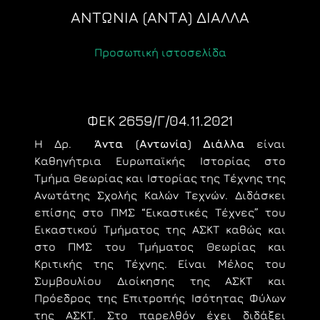
ΑΝΤΩΝΙΑ (ΑΝΤΑ) ΔΙΑΛΛΑ
Προσωπική ιστοσελίδα
ΦΕΚ 2659/Γ/04.11.2021
Η Δρ.
Άντα (Αντωνία) Διάλλα
είναι
Καθηγήτρια Ευρωπαϊκής Ιστορίας στο
Τμήμα Θεωρίας και Ιστορίας της Τέχνης της
Ανωτάτης Σχολής Καλών Τεχνών. Διδάσκει
επίσης στο ΠΜΣ “Εικαστικές Τέχνες” του
Εικαστικού Τμήματος της ΑΣΚΤ καθώς και
στο ΠΜΣ του Τμήματος Θεωρίας και
Κριτικής της Τέχνης. Είναι Μέλος του
Συμβουλίου Διοίκησης της ΑΣΚΤ και
Πρόεδρος της Επιτροπής Ισότητας Φύλων
της ΑΣΚΤ. Στο παρελθόν έχει διδάξει