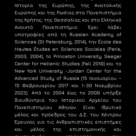
Ιστορία της Ευρώπης, της Ανατολικής
Ευρώπης και της Ρωσίας στα Πανεπιστήμια
της Κρήτης, της Θεσσαλίας και στο Ελληνικό
Ανοικτό Πανεπιστήμιο. Έχει λάβει
υποτροφίες από τη Russian Academy of
Sciences (St Petersburg, 2014), την École des
Hautes Études en Sciences Sociales (Paris,
2003, 2004), tο Princeton University Seeger
Center for Hellenic Studies (Fall 2019) και το
New York University -Jordan Center for the
Advanced Study of Russia (15 Ιανουαρίου –
15 Φεβρουαρίου 2017 και 1-30 Νοεμβρίου
2023). Από το 2004 έως το 2009 υπήρξε
διευθύντρια του Ιστορικού Αρχείου του
Πανεπιστημίου Αθηνών. Είναι Ιδρυτικό
μέλος και πρόεδρος του Δ.Σ. του Κέντρου
Έρευνας για τις Ανθρωπιστικές επιστήμες
και μέλος της επιστημονικής και