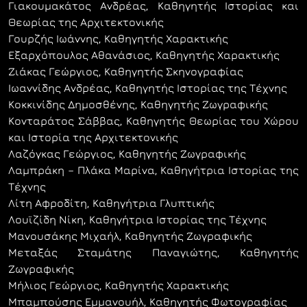
Γιακουμακάτος Ανδρέας, Καθηγητής Ιστορίας και
Θεωρίας της Αρχιτεκτονικής
Γουρζής Ιωάννης, Καθηγητής Χαρακτικής
Εξαρχόπουλος Αθανάσιος, Καθηγητής Χαρακτικής
Ζιάκας Γεώργιος, Καθηγητής Σκηνογραφίας
Ιωαννίδης Ανδρέας, Καθηγητής Ιστορίας της Τέχνης
Κοκκινίδης Δημοσθένης, Καθηγητής Ζωγραφικής
Κονταράτος Σάββας, Καθηγητής Θεωρίας του Χώρου
και Ιστορία της Αρχιτεκτονικής
Λαζόγκας Γεώργιος, Καθηγητής Ζωγραφικής
Λαμπράκη – Πλάκα Μαρίνα, Καθηγήτρια Ιστορίας της
Τέχνης
Λίτη Αφροδίτη, Καθηγήτρια Γλυπτικής
Λουϊζίδη Νίκη, Καθηγήτρια Ιστορίας της Τέχνης
Μανουσάκης Μιχαήλ, Καθηγητής Ζωγραφικής
Μεταξάς Σταμάτης Παναγιώτης, Καθηγητής
Ζωγραφικής
Μήλιος Γεώργιος, Καθηγητής Χαρακτικής
Μπαμπούσης Εμμανουήλ, Καθηγητής Φωτογραφίας