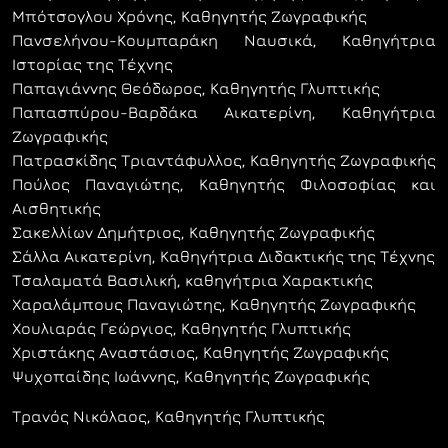
Μπότσογλου Χρόνης, Καθηγητής Ζωγραφικής
Πανσελήνου-Κουμπαράκη Ναυσικά, Καθηγήτρια
Ιστορίας της Τέχνης
Παπαγιάννης Θεόδωρος, Καθηγητής Γλυπτικής
Παπασπύρου-Βαρδάκα Αικατερίνη, Καθηγήτρια
Ζωγραφικής
Πατρασκίδης Τριαντάφυλλος, Καθηγητής Ζωγραφικής
Πούλος Παναγιώτης, Καθηγητής Φιλοσοφίας και
Αισθητικής
Σακελλίων Δημήτριος, Καθηγητής Ζωγραφικής
Σάλλα Αικατερίνη, Καθηγήτρια Διδακτικής της Τέχνης
Τσαλαματά Βασιλική, καθηγήτρια Χαρακτικής
Χαραλάμπους Παναγιώτης, Καθηγητής Ζωγραφικής
Χουλιαράς Γεώργιος, Καθηγητής Γλυπτικής
Χριστάκης Αναστάσιος, Καθηγητής Ζωγραφικής
Ψυχοπαίδης Ιωάννης, Καθηγητής Ζωγραφικής
Τρανός Νικόλαος, Καθηγητής Γλυπτικής