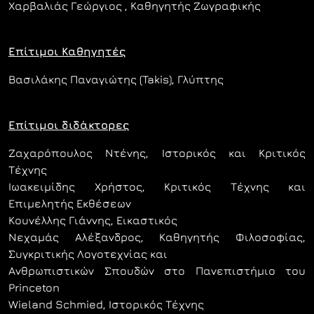
Χαρβαλιάς Γεώργιος , Καθηγητής Ζωγραφικής
Επίτιμοι Καθηγητές
Βασιλάκης Παναγιώτης (Takis), Γλύπτης
Επίτιμοι διδάκτορες
Ζαχαρόπουλος Ντένης, Ιστορικός και Κριτικός
Τέχνης
Ιωακειμίδης Χρήστος, Κριτικός Τέχνης και
Επιμελητής Εκθέσεων
Κουνέλλης Γιάννης, Εικαστικός
Νεχαμάς Αλέξανδρος, Καθηγητής Φιλοσοφίας,
Συγκριτικής Λογοτεχνίας και
Ανθρωπιστικών Σπουδών στο Πανεπιστήμιο του
Princeton
Wieland Schmied, Ιστορικός Τέχνης