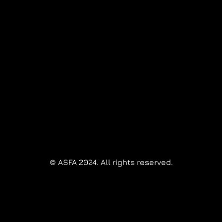
© ASFA 2024. All rights reserved.