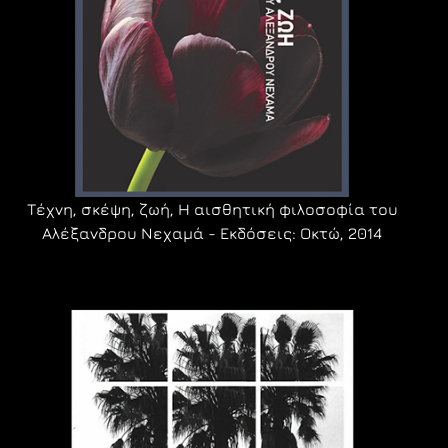
Τέχνη, σκέψη, ζωή, Η αισθητική φιλοσοφία του
Αλέξανδρου Νεχαμά - Εκδόσεις: Οκτώ, 2014