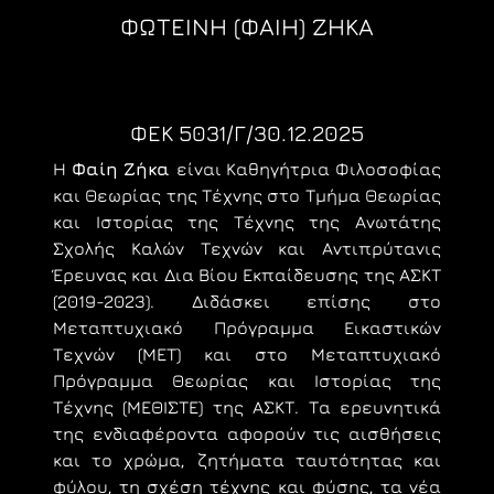
ΦΩΤΕΙΝΗ (ΦΑΙΗ) ΖΗΚΑ
ΦΕΚ 5031/Γ/30.12.2025
Η
Φαίη Ζήκα
είναι Καθηγήτρια Φιλοσοφίας
και Θεωρίας της Τέχνης στο Τμήμα Θεωρίας
και Ιστορίας της Τέχνης της Ανωτάτης
Σχολής Καλών Τεχνών και Αντιπρύτανις
Έρευνας και Δια Βίου Εκπαίδευσης της ΑΣΚΤ
(2019-2023). Διδάσκει επίσης στο
Μεταπτυχιακό Πρόγραμμα Εικαστικών
Τεχνών (ΜΕΤ) και στο Μεταπτυχιακό
Πρόγραμμα Θεωρίας και Ιστορίας της
Τέχνης (ΜΕΘΙΣΤΕ) της ΑΣΚΤ. Τα ερευνητικά
της ενδιαφέροντα αφορούν τις αισθήσεις
και το χρώμα, ζητήματα ταυτότητας και
φύλου, τη σχέση τέχνης και φύσης, τα νέα