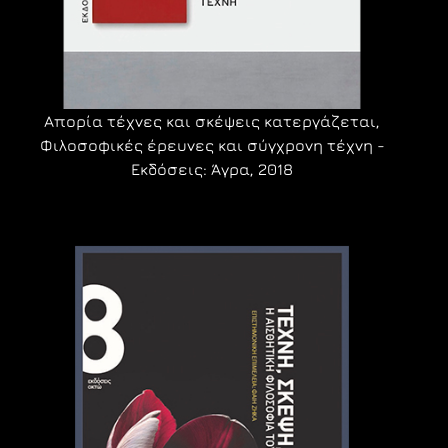
Απορία τέχνες και σκέψεις κατεργάζεται,
Φιλοσοφικές έρευνες και σύγχρονη τέχνη -
Εκδόσεις: Άγρα, 2018