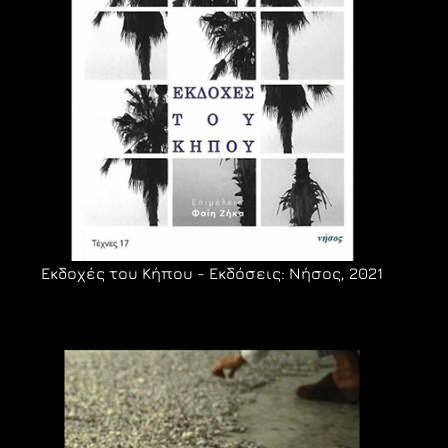
Εκδοχές του Κήπου - Εκδόσεις: Νήσος, 2021