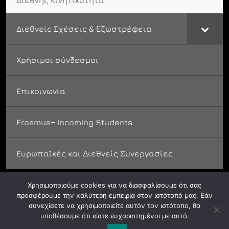
Διεθνής Κινητικότητα
Διεθνείς Σχέσεις & Εξωστρέφεια
Χρήσιμοι σύνδεσμοι
Επικοινωνία
Erasmus+ Incoming Students
Ευρωπαϊκές και Διεθνείς Συνεργασίες
Χρησιμοποιούμε cookies για να διασφαλίσουμε ότι σας
προσφέρουμε την καλύτερη εμπειρία στον ιστότοπό μας. Εάν
συνεχίσετε να χρησιμοποιείτε αυτόν τον ιστότοπο, θα
υποθέσουμε ότι είστε ευχαριστημένοι με αυτό.
© ASFA 2024. All rights reserved.