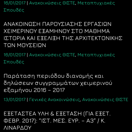
16/01/2017
|
Ανακοινώσεις ΘΙΣΤΕ
,
Μεταπτυχιακές
Σπουδές
ΑΝΑΚΟΙΝΩΣΗ ΠΑΡΟΥΣΙΑΣΗΣ ΕΡΓΑΣΙΩΝ
ΧΕΙΜΕΡΙΝΟΥ ΕΞΑΜΗΝΟΥ ΣΤΟ ΜΑΘΗΜΑ
ΙΣΤΟΡΙΑ ΚΑΙ ΕΞΕΛΙΞΗ ΤΗΣ ΑΡΧΙΤΕΚΤΟΝΙΚΗΣ
ΤΩΝ ΜΟΥΣΕΙΩΝ
16/01/2017
|
Ανακοινώσεις ΘΙΣΤΕ
,
Μεταπτυχιακές
Σπουδές
Παράταση περιόδου διανομής και
δηλώσεων συγγραμμάτων χειμερινού
εξαμήνου 2016 – 2017
13/01/2017
|
Γενικές Ανακοινώσεις
,
Ανακοινώσεις ΘΙΣΤΕ
ΕΞΕΤΑΣΤΕΑ ΥΛΗ & ΕΞΕΤΑΣΗ (ΓΙΑ ΕΞΕΤ.
ΦΕΒΡ. 2017): “ΙΣΤ. ΜΕΣ. ΕΥΡ. – Α3” / Κ.
ΛΙΝΑΡΔΟΥ