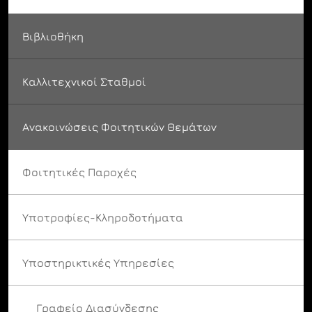
Βιβλιοθήκη
Καλλιτεχνικοί Σταθμοί
Ανακοινώσεις Φοιτητικών Θεμάτων
Φοιτητικές Παροχές
Υποτροφίες-Κληροδοτήματα
Υποστηρικτικές Υπηρεσίες
Γραφείο Διασύνδεσης