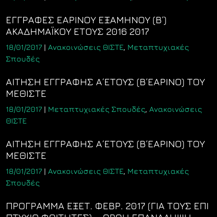
ΕΓΓΡΑΦΕΣ ΕΑΡΙΝΟΥ ΕΞΑΜΗΝΟΥ (Β΄)
ΑΚΑΔΗΜΑΪΚΟΥ ΕΤΟΥΣ 2016 2017
18/01/2017
|
Ανακοινώσεις ΘΙΣΤΕ
,
Μεταπτυχιακές
Σπουδές
ΑΙΤΗΣΗ ΕΓΓΡΑΦΗΣ Α΄ΕΤΟΥΣ (Β΄ΕΑΡΙΝΟ) ΤΟΥ
ΜΕΘΙΣΤΕ
18/01/2017
|
Μεταπτυχιακές Σπουδές
,
Ανακοινώσεις
ΘΙΣΤΕ
ΑΙΤΗΣΗ ΕΓΓΡΑΦΗΣ Α΄ΕΤΟΥΣ (Β΄ΕΑΡΙΝΟ) ΤΟΥ
ΜΕΘΙΣΤΕ
18/01/2017
|
Ανακοινώσεις ΘΙΣΤΕ
,
Μεταπτυχιακές
Σπουδές
ΠΡΟΓΡΑΜΜΑ ΕΞΕΤ. ΦΕΒΡ. 2017 (ΓΙΑ ΤΟΥΣ ΕΠΙ