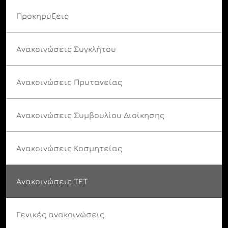
Προκηρύξεις
Ανακοινώσεις Συγκλήτου
Ανακοινώσεις Πρυτανείας
Ανακοινώσεις Συμβουλίου Διοίκησης
Ανακοινώσεις Κοσμητείας
Ανακοινώσεις ΤΕΤ
Γενικές ανακοινώσεις