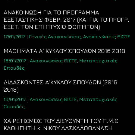
ΑΝΑΚΟΙΝΩΣΗ ΓΙΑ ΤΟ ΠΡΟΓΡΑΜΜΑ
ΕΞΕΤΑΣΤΙΚΗΣ ΦΕΒΡ. 2017 (ΚΑΙ ΓΙΑ ΤΟ ΠΡΟΓΡ.
ΕΞΕΤ. ΤΩΝ ΕΠΙ ΠΤΥΧΙΩ ΦΟΙΤΗΤΩΝ)
17/01/2017
|
Γενικές Ανακοινώσεις
,
Ανακοινώσεις ΘΙΣΤΕ
ΜΑΘΗΜΑΤΑ Α΄ ΚΥΚΛΟΥ ΣΠΟΥΔΩΝ 2016 2018
16/01/2017
|
Ανακοινώσεις ΘΙΣΤΕ
,
Μεταπτυχιακές
Σπουδές
ΔΙΔΑΣΚΟΝΤΕΣ Α΄ΚΥΚΛΟΥ ΣΠΟΥΔΩΝ (2016
2018)
16/01/2017
|
Ανακοινώσεις ΘΙΣΤΕ
,
Μεταπτυχιακές
Σπουδές
ΧΑΙΡΕΤΙΣΜΟΣ ΤΟΥ ΔΙΕΥΘΥΝΤΗ ΤΟΥ Π.Μ.Σ
ΚΑΘΗΓΗΤΗ κ. ΝΙΚΟΥ ΔΑΣΚΑΛΟΘΑΝΑΣΗ