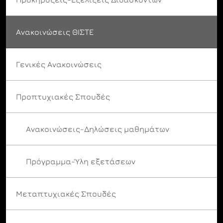
Ανακοινώσεις ΘΙΣΤΕ
Γενικές Ανακοινώσεις
Προπτυχιακές Σπουδές
Ανακοινώσεις-Δηλώσεις μαθημάτων
Πρόγραμμα-Ύλη εξετάσεων
Μεταπτυχιακές Σπουδές