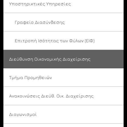
Υποστηρικτικές Υπηρεσίες
Γραφείο Διασύνδεσης
Επιτροπή Ισότητας των Φύλων (ΕΙΦ)
Διεύθυνση Οικονομικής Διαχείρισης
Τμήμα Προμηθειών
Ανακοινώσεις Διεύθ. Οικ. Διαχείρισης
Διαγωνισμοί