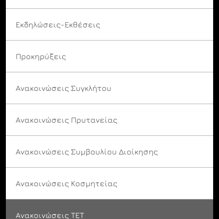
Εκδηλώσεις-Εκθέσεις
Προκηρύξεις
Ανακοινώσεις Συγκλήτου
Ανακοινώσεις Πρυτανείας
Ανακοινώσεις Συμβουλίου Διοίκησης
Ανακοινώσεις Κοσμητείας
Ανακοινώσεις ΤΕΤ