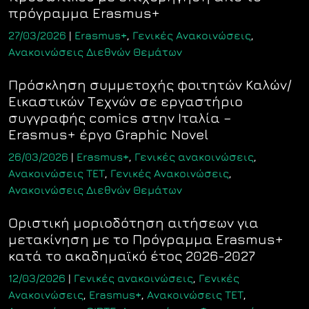
πρόγραμμα Erasmus+
27/03/2026
|
Erasmus+
,
Γενικές Ανακοινώσεις
,
Ανακοινώσεις Διεθνών Θεμάτων
Πρόσκληση συμμετοχής φοιτητών Καλών/
Εικαστικών Τεχνών σε εργαστήριο
συγγραφής comics στην Ιταλία –
Erasmus+ έργο Graphic Novel
26/03/2026
|
Erasmus+
,
Γενικές ανακοινώσεις
,
Ανακοινώσεις ΤΕΤ
,
Γενικές Ανακοινώσεις
,
Ανακοινώσεις Διεθνών Θεμάτων
Οριστική μοριοδότηση αιτήσεων για
μετακίνηση με το Πρόγραμμα Erasmus+
κατά το ακαδημαϊκό έτος 2026-2027
12/03/2026
|
Γενικές ανακοινώσεις
,
Γενικές
Ανακοινώσεις
,
Erasmus+
,
Ανακοινώσεις ΤΕΤ
,