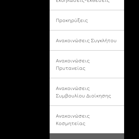
Προκηρύξεις
Ανακοινώσεις Συγκλήτου
Ανακοινώσεις
Πρυτανείας
Ανακοινώσεις
Συμβουλίου Διοίκησης
Ανακοινώσεις
Κοσμητείας