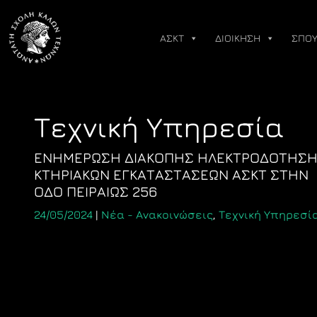
Skip
to
ΑΣΚΤ
ΔΙΟΙΚΗΣΗ
ΣΠΟΥ
content
Τεχνική Υπηρεσία
ΕΝΗΜΕΡΩΣΗ ΔΙΑΚΟΠΗΣ ΗΛΕΚΤΡΟΔΟΤΗΣ
ΚΤΗΡΙΑΚΩΝ ΕΓΚΑΤΑΣΤΑΣΕΩΝ ΑΣΚΤ ΣΤΗΝ
ΟΔΟ ΠΕΙΡΑΙΩΣ 256
24/05/2024
|
Νέα - Ανακοινώσεις
,
Τεχνική Υπηρεσί