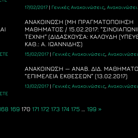
17/02/2017
|
Γενικές Ανακοινώσεις
,
Ανακοινώσει
ΑΝΑΚΟΙΝΩΣΗ (ΜΗ ΠΡΑΓΜΑΤΟΠΟΙΗΣΗ
ΑΙ
ΜΑΘΗΜΑΤΟΣ / 15.02.2017: “ΣΙΝΟΙΑΠΩΝ
ΤΕΧΝΗ” (ΔΙΔΑΣΚΟΥΣΑ: ΚΑΛΟΥΔΗ (ΥΠΕ
ΚΑΘ.: Α. ΙΩΑΝΝΙΔΗΣ)
ΣΤΕ
15/02/2017
|
Γενικές Ανακοινώσεις
,
Ανακοινώσει
ΑΝΑΚΟΙΝΩΣΗ — ΑΝΑΒ. ΔΙΔ. ΜΑΘΗΜΑΤ
“ΕΠΙΜEΛΕΙΑ ΕΚΘΕΣΕΩΝ” (13.02.2017)
13/02/2017
|
Γενικές Ανακοινώσεις
,
Ανακοινώσει
ΣΤΕ
168
169
170
171
172
173
174
175
…
199
»