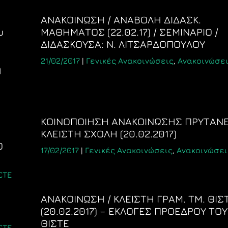
Η
ΑΝΑΚΟΙΝΩΣΗ / ΑΝΑΒΟΛΗ ΔΙΔΑΣΚ.
υ
ΜΑΘΗΜΑΤΟΣ (22.02.17) / ΣΕΜΙΝΑΡΙΟ /
ΔΙΔΑΣΚΟΥΣΑ: N. ΛΙΤΣΑΡΔΟΠΟΥΛΟΥ
21/02/2017
|
Γενικές Ανακοινώσεις
,
Ανακοινώσει
ή
ΚΟΙΝΟΠΟΙΗΣΗ ΑΝΑΚΟΙΝΩΣΗΣ ΠΡΥΤΑΝ
ΚΛΕΙΣΤΗ ΣΧΟΛΗ (20.02.2017)
Ο
17/02/2017
|
Γενικές Ανακοινώσεις
,
Ανακοινώσει
ΣΤΕ
ΑΝΑΚΟΙΝΩΣΗ / ΚΛΕΙΣΤΗ ΓΡΑΜ. ΤΜ. ΘΙΣ
(20.02.2017) – ΕΚΛΟΓΕΣ ΠΡΟΕΔΡΟΥ ΤΟΥ
ΘΙΣΤΕ
ΣΤΕ