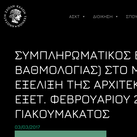
Skip
to
ΑΣΚΤ
ΔΙΟΙΚΗΣΗ
ΣΠΟΥ
content
ΣΥΜΠΛΗΡΩΜΑΤΙΚΟΣ 
ΒΑΘΜΟΛΟΓΙΑΣ) ΣΤΟ Μ
ΕΞΕΛΙΞΗ ΤΗΣ ΑΡΧΙΤΕ
ΕΞΕΤ. ΦΕΒΡΟΥΑΡΙΟΥ 
ΓΙΑΚΟΥΜΑΚΑΤΟΣ
03/03/2017