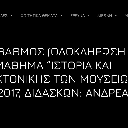
ΔΕΣ
ΦΟΙΤΗΤΙΚΑ ΘΕΜΑΤΑ
ΕΡΕΥΝΑ
ΔΙΕΘΝΗ
Α
ΒΑΘΜΟΣ (ΟΛΟΚΛΗΡΩΣΗ
ΑΘΗΜΑ “ΙΣΤΟΡΙΑ ΚΑΙ
ΚΤΟΝΙΚΗΣ ΤΩΝ ΜΟΥΣΕΙΩ
2017, ΔΙΔΑΣΚΩΝ: ΑΝΔΡΕ