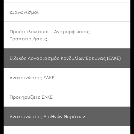
Διαγωνισμοί
Προϋπολογισμοί – Αναμορφώσεις –
Τροποποιήσεις
Ειδικός Λογαριασμός Κονδυλίων Έρευνας (ΕΛΚΕ)
Ανακοινώσεις ΕΛΚΕ
Προκηρύξεις ΕΛΚΕ
Ανακοινώσεις Διεθνών Θεμάτων