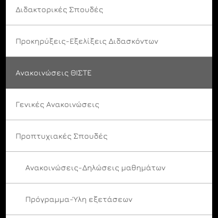
Διδακτορικές Σπουδές
Προκηρύξεις-Εξελίξεις Διδασκόντων
Ανακοινώσεις ΘΙΣΤΕ
Γενικές Ανακοινώσεις
Προπτυχιακές Σπουδές
Ανακοινώσεις-Δηλώσεις μαθημάτων
Πρόγραμμα-Ύλη εξετάσεων