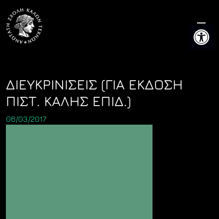
Skip
to
Ανοίξτε 
content
ΔΙΕΥΚΡΙΝΙΣΕΙΣ (ΓΙΑ ΕΚΔΟΣΗ
ΠΙΣΤ. ΚΑΛΗΣ ΕΠΙΔ.)
06/03/2017