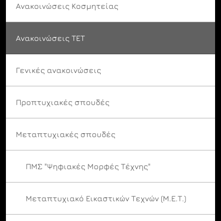
Ανακοινώσεις Κοσμητείας
Ανακοινώσεις ΤΕΤ
Γενικές ανακοινώσεις
Προπτυχιακές σπουδές
Μεταπτυχιακές σπουδές
ΠΜΣ "Ψηφιακές Μορφές Τέχνης"
Μεταπτυχιακό Εικαστικών Τεχνών (Μ.Ε.Τ.)