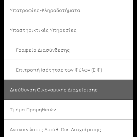
Υποτροφίες-Κληροδοτήματα
Υποστηρικτικές Υπηρεσίες
Γραφείο Διασύνδεσης
Επιτροπή Ισότητας των Φύλων (ΕΙΦ)
Διεύθυνση Οικονομικής Διαχείρισης
Τμήμα Προμηθειών
Ανακοινώσεις Διεύθ. Οικ. Διαχείρισης