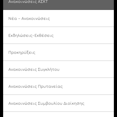
Ανακοινώσεις ΑΣΚΤ
Νέα – Ανακοινώσεις
Εκδηλώσεις-Εκθέσεις
Προκηρύξεις
Ανακοινώσεις Συγκλήτου
Ανακοινώσεις Πρυτανείας
Ανακοινώσεις Συμβουλίου Διοίκησης