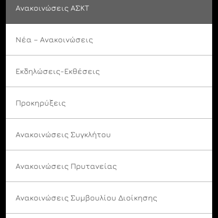
Ανακοινώσεις ΑΣΚΤ
Νέα – Ανακοινώσεις
Εκδηλώσεις-Εκθέσεις
Προκηρύξεις
Ανακοινώσεις Συγκλήτου
Ανακοινώσεις Πρυτανείας
Ανακοινώσεις Συμβουλίου Διοίκησης