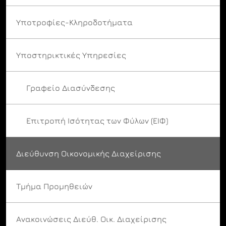
Υποτροφίες-Κληροδοτήματα
Υποστηρικτικές Υπηρεσίες
Γραφείο Διασύνδεσης
Επιτροπή Ισότητας των Φύλων (ΕΙΦ)
Διεύθυνση Οικονομικής Διαχείρισης
Τμήμα Προμηθειών
Ανακοινώσεις Διεύθ. Οικ. Διαχείρισης