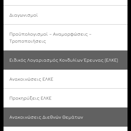
Διαγωνισμοί
Προϋπολογισμοί – Αναμορφώσεις –
Τροποποιήσεις
Ειδικός Λογαριασμός Κονδυλίων Έρευνας (ΕΛΚΕ)
Ανακοινώσεις ΕΛΚΕ
Προκηρύξεις ΕΛΚΕ
Ανακοινώσεις Διεθνών Θεμάτων