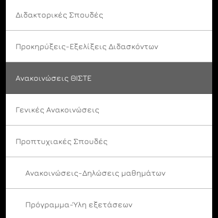
Διδακτορικές Σπουδές
Προκηρύξεις-Εξελίξεις Διδασκόντων
Ανακοινώσεις ΘΙΣΤΕ
Γενικές Ανακοινώσεις
Προπτυχιακές Σπουδές
Ανακοινώσεις-Δηλώσεις μαθημάτων
Πρόγραμμα-Ύλη εξετάσεων