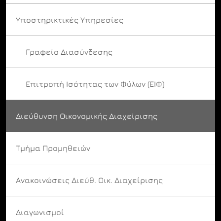
Υποστηρικτικές Υπηρεσίες
Γραφείο Διασύνδεσης
Επιτροπή Ισότητας των Φύλων (ΕΙΦ)
Διεύθυνση Οικονομικής Διαχείρισης
Τμήμα Προμηθειών
Ανακοινώσεις Διεύθ. Οικ. Διαχείρισης
Διαγωνισμοί