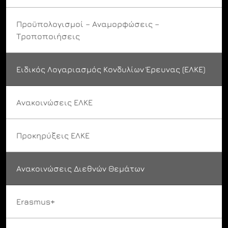
Προϋπολογισμοί – Αναμορφώσεις –
Τροποποιήσεις
Ειδικός Λογαριασμός Κονδυλίων Έρευνας (ΕΛΚΕ)
Ανακοινώσεις ΕΛΚΕ
Προκηρύξεις ΕΛΚΕ
Ανακοινώσεις Διεθνών Θεμάτων
Erasmus+