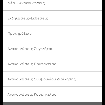
Νέα – Ανακοινώσεις
Εκδηλώσεις-Εκθέσεις
Προκηρύξεις
Ανακοινώσεις Συγκλήτου
Ανακοινώσεις Πρυτανείας
Ανακοινώσεις Συμβουλίου Διοίκησης
Ανακοινώσεις Κοσμητείας