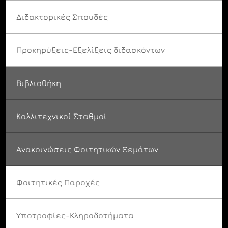
Διδακτορικές Σπουδές
Προκηρύξεις-Εξελίξεις διδασκόντων
Βιβλιοθήκη
Καλλιτεχνικοί Σταθμοί
Ανακοινώσεις Φοιτητικών Θεμάτων
Φοιτητικές Παροχές
Υποτροφίες-Κληροδοτήματα