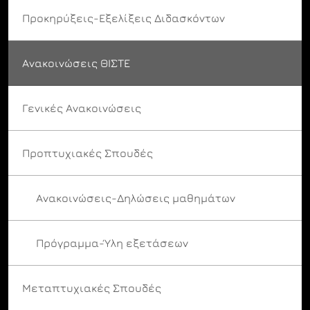
Προκηρύξεις-Εξελίξεις Διδασκόντων
Ανακοινώσεις ΘΙΣΤΕ
Γενικές Ανακοινώσεις
Προπτυχιακές Σπουδές
Ανακοινώσεις-Δηλώσεις μαθημάτων
Πρόγραμμα-Ύλη εξετάσεων
Μεταπτυχιακές Σπουδές