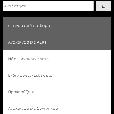
Αναζήτηση
στεγαστικό επίδομα
Ανακοινώσεις ΑΣΚΤ
Νέα – Ανακοινώσεις
Εκδηλώσεις-Εκθέσεις
Προκηρύξεις
Ανακοινώσεις Συγκλήτου