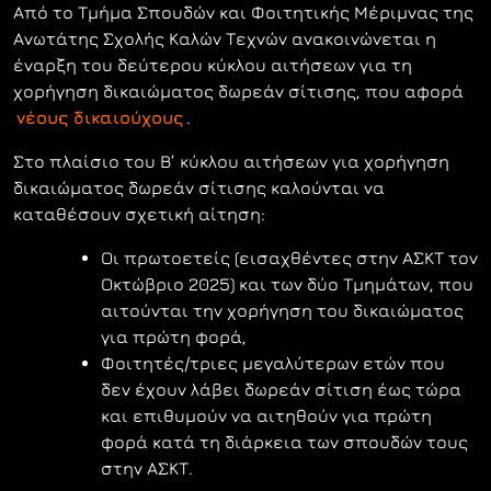
Από το Τμήμα Σπουδών και Φοιτητικής Μέριμνας της
Ανωτάτης Σχολής Καλών Τεχνών ανακοινώνεται η
έναρξη του δεύτερου κύκλου αιτήσεων για τη
χορήγηση δικαιώματος δωρεάν σίτισης, που αφορά
νέους δικαιούχους
.
Στο πλαίσιο του Β’ κύκλου αιτήσεων για χορήγηση
δικαιώματος δωρεάν σίτισης καλούνται να
καταθέσουν σχετική αίτηση:
Οι πρωτοετείς (εισαχθέντες στην ΑΣΚΤ τον
Οκτώβριο 2025) και των δύο Τμημάτων, που
αιτούνται την χορήγηση του δικαιώματος
για πρώτη φορά,
Φοιτητές/τριες μεγαλύτερων ετών που
δεν έχουν λάβει δωρεάν σίτιση έως τώρα
και επιθυμούν να αιτηθούν για πρώτη
φορά κατά τη διάρκεια των σπουδών τους
στην ΑΣΚΤ.