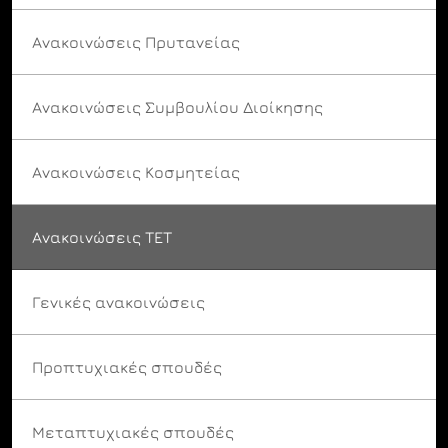
Ανακοινώσεις Πρυτανείας
Ανακοινώσεις Συμβουλίου Διοίκησης
Ανακοινώσεις Κοσμητείας
Ανακοινώσεις ΤΕΤ
Γενικές ανακοινώσεις
Προπτυχιακές σπουδές
Μεταπτυχιακές σπουδές