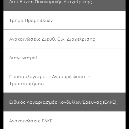
Διεύθυνση Οικονομικής Διαχείρισης
Τμήμα Προμηθειών
Ανακοινώσεις Διεύθ. Οικ. Διαχείρισης
Διαγωνισμοί
Προϋπολογισμοί – Αναμορφώσεις –
Τροποποιήσεις
Ειδικός Λογαριασμός Κονδυλίων Έρευνας (ΕΛΚΕ)
Ανακοινώσεις ΕΛΚΕ