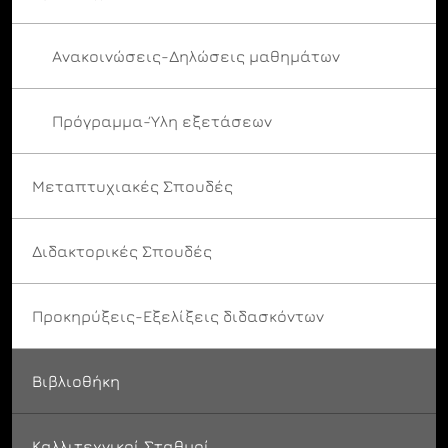
Ανακοινώσεις-Δηλώσεις μαθημάτων
Πρόγραμμα-Ύλη εξετάσεων
Μεταπτυχιακές Σπουδές
Διδακτορικές Σπουδές
Προκηρύξεις-Εξελίξεις διδασκόντων
Βιβλιοθήκη
Καλλιτεχνικοί Σταθμοί