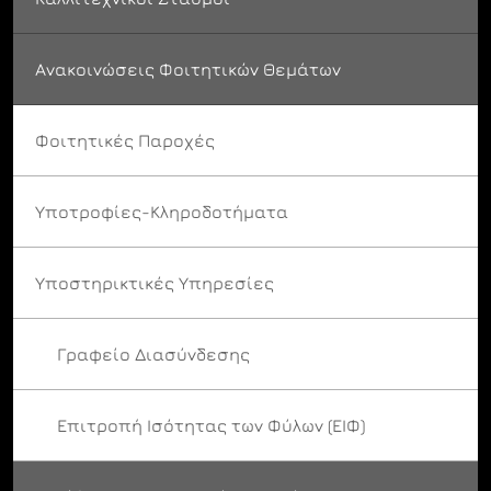
Ανακοινώσεις Φοιτητικών Θεμάτων
Φοιτητικές Παροχές
Υποτροφίες-Κληροδοτήματα
Υποστηρικτικές Υπηρεσίες
Γραφείο Διασύνδεσης
Επιτροπή Ισότητας των Φύλων (ΕΙΦ)