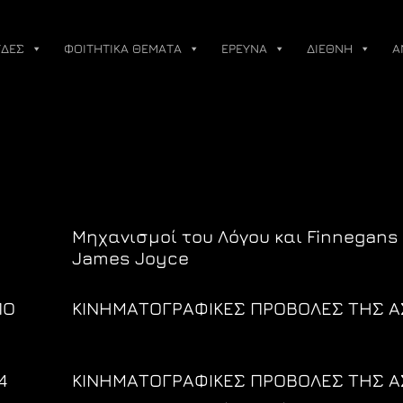
ΔΕΣ
ΦΟΙΤΗΤΙΚΑ ΘΕΜΑΤΑ
ΕΡΕΥΝΑ
ΔΙΕΘΝΗ
Α
Μηχανισμοί του Λόγου και Finnegans
James Joyce
ΠΟ
ΚΙΝΗΜΑΤΟΓΡΑΦΙΚΕΣ ΠΡΟΒΟΛΕΣ ΤΗΣ Α
4
ΚΙΝΗΜΑΤΟΓΡΑΦΙΚΕΣ ΠΡΟΒΟΛΕΣ ΤΗΣ Α