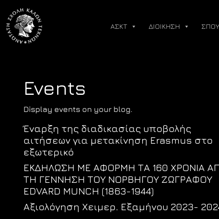
Skip
to
ΑΣΚΤ
ΔΙΟΙΚΗΣΗ
ΣΠΟΥ
content
Events
Display events on your blog.
Έναρξη της διαδικασίας υποβολής
αιτήσεων για μετακίνηση Erasmus στο
εξωτερικό
ΕΚΔΗΛΩΣΗ ΜΕ ΑΦΟΡΜΗ ΤΑ 160 ΧΡΟΝΙΑ Α
ΤΗ ΓΕΝΝΗΣΗ ΤΟΥ ΝΟΡΒΗΓΟΥ ΖΩΓΡΑΦΟΥ
EDVARD MUNCH (1863-1944)
Αξιολόγηση Χειμερ. Εξαμήνου 2023- 202