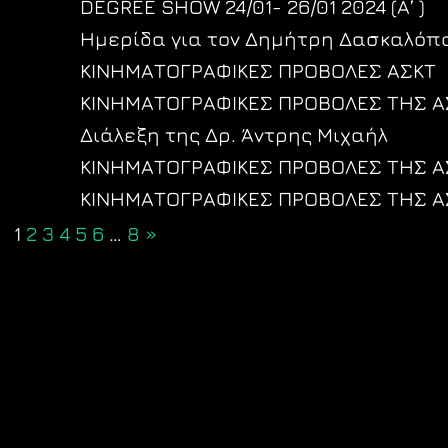
DEGREE SHOW 24/01- 26/01 2024 (Α’ )
Ημερίδα για τον Δημήτρη Δασκαλόπ
ΚΙΝΗΜΑΤΟΓΡΑΦΙΚΕΣ ΠΡΟΒΟΛΕΣ ΑΣΚΤ
Τ
ΚΙΝΗΜΑΤΟΓΡΑΦΙΚΕΣ ΠΡΟΒΟΛΕΣ ΤΗΣ Α
Τ
Διάλεξη της Δρ. Άντρης Μιχαήλ
ΚΙΝΗΜΑΤΟΓΡΑΦΙΚΕΣ ΠΡΟΒΟΛΕΣ ΤΗΣ Α
Τ
ΚΙΝΗΜΑΤΟΓΡΑΦΙΚΕΣ ΠΡΟΒΟΛΕΣ ΤΗΣ Α
1
2
3
4
5
6
…
8
»