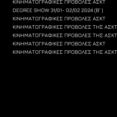
ΚΙΝΗΜΑΤΟΓΡΑΦΙΚΕΣ ΠΡΟΒΟΛΕΣ ΑΣΚΤ
DEGREE SHOW 31/01- 02/02 2024 (Β’ )
ΚΙΝΗΜΑΤΟΓΡΑΦΙΚΕΣ ΠΡΟΒΟΛΕΣ ΑΣΚΤ
ΚΙΝΗΜΑΤΟΓΡΑΦΙΚΕΣ ΠΡΟΒΟΛΕΣ ΤΗΣ ΑΣΚ
ΚΙΝΗΜΑΤΟΓΡΑΦΙΚΕΣ ΠΡΟΒΟΛΕΣ ΤΗΣ ΑΣΚ
ΚΙΝΗΜΑΤΟΓΡΑΦΙΚΕΣ ΠΡΟΒΟΛΕΣ ΑΣΚΤ
ΚΙΝΗΜΑΤΟΓΡΑΦΙΚΕΣ ΠΡΟΒΟΛΕΣ ΤΗΣ ΑΣΚ
Posts
navigation