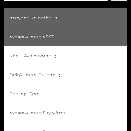
στεγαστικό επίδομα
Ανακοινώσεις ΑΣΚΤ
Νέα – Ανακοινώσεις
Εκδηλώσεις-Εκθέσεις
Προκηρύξεις
Ανακοινώσεις Συγκλήτου