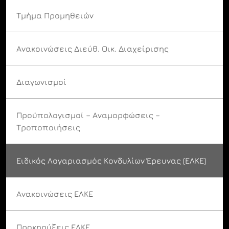
Τμήμα Προμηθειών
Ανακοινώσεις Διεύθ. Οικ. Διαχείρισης
Διαγωνισμοί
Προϋπολογισμοί – Αναμορφώσεις –
Τροποποιήσεις
Ειδικός Λογαριασμός Κονδυλίων Έρευνας (ΕΛΚΕ)
Ανακοινώσεις ΕΛΚΕ
Προκηρύξεις ΕΛΚΕ