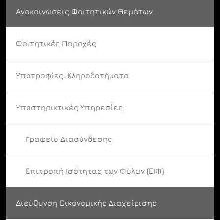
Ανακοινώσεις Φοιτητικών Θεμάτων
Φοιτητικές Παροχές
Υποτροφίες-Κληροδοτήματα
Υποστηρικτικές Υπηρεσίες
Γραφείο Διασύνδεσης
Επιτροπή Ισότητας των Φύλων (ΕΙΦ)
Διεύθυνση Οικονομικής Διαχείρισης