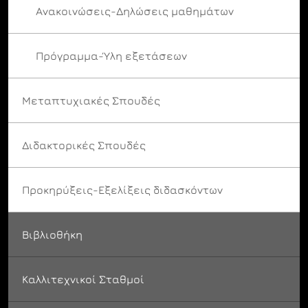
Ανακοινώσεις-Δηλώσεις μαθημάτων
Πρόγραμμα-Ύλη εξετάσεων
Μεταπτυχιακές Σπουδές
Διδακτορικές Σπουδές
Προκηρύξεις-Εξελίξεις διδασκόντων
Βιβλιοθήκη
Καλλιτεχνικοί Σταθμοί