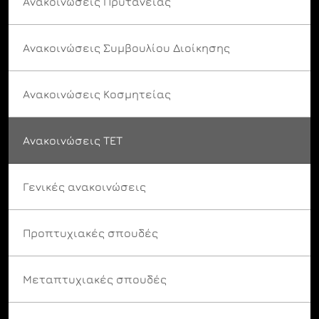
Ανακοινώσεις Πρυτανείας
Ανακοινώσεις Συμβουλίου Διοίκησης
Ανακοινώσεις Κοσμητείας
Ανακοινώσεις ΤΕΤ
Γενικές ανακοινώσεις
Προπτυχιακές σπουδές
Μεταπτυχιακές σπουδές