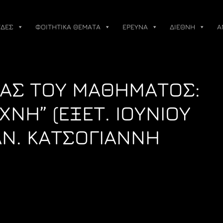
ΔΕΣ
ΦΟΙΤΗΤΙΚΑ ΘΕΜΑΤΑ
ΕΡΕΥΝΑ
ΔΙΕΘΝΗ
Α
ΙΑΣ ΤΟΥ ΜΑΘΗΜΑΤΟΣ:
ΧΝΗ” (ΕΞΕΤ. ΙΟΥΝΙΟΥ
ΑΝ. ΚΑΤΣΟΓΙΑΝΝΗ