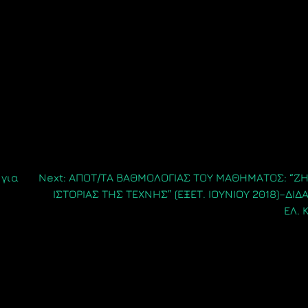
για
Next:
ΑΠΟΤ/ΤΑ ΒΑΘΜΟΛΟΓΙΑΣ ΤΟΥ ΜΑΘΗΜΑΤΟΣ: “Ζ
ΙΣΤΟΡΙΑΣ ΤΗΣ ΤΕΧΝΗΣ” (ΕΞΕΤ. ΙΟΥΝΙΟΥ 2018)–ΔΙΔ
ΕΛ.