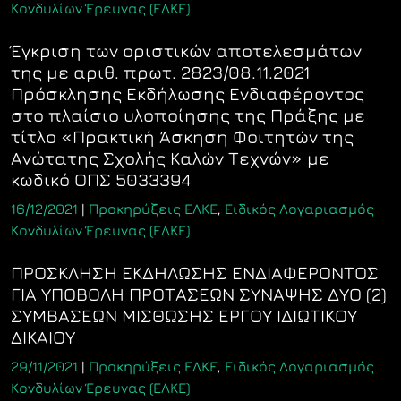
Κονδυλίων Έρευνας (ΕΛΚΕ)
Έγκριση των οριστικών αποτελεσμάτων
της με αριθ. πρωτ. 2823/08.11.2021
Πρόσκλησης Εκδήλωσης Ενδιαφέροντος
στο πλαίσιο υλοποίησης της Πράξης με
τίτλο «Πρακτική Άσκηση Φοιτητών της
Ανώτατης Σχολής Καλών Τεχνών» με
κωδικό ΟΠΣ 5033394
16/12/2021
|
Προκηρύξεις ΕΛΚΕ
,
Ειδικός Λογαριασμός
Κονδυλίων Έρευνας (ΕΛΚΕ)
ΠΡΟΣΚΛΗΣΗ ΕΚΔΗΛΩΣΗΣ ΕΝΔΙΑΦΕΡΟΝΤΟΣ
ΓΙΑ ΥΠΟΒΟΛΗ ΠΡΟΤΑΣΕΩΝ ΣΥΝΑΨΗΣ ΔΥΟ (2)
ΣΥΜΒΑΣΕΩΝ ΜΙΣΘΩΣΗΣ ΕΡΓΟΥ ΙΔΙΩΤΙΚΟΥ
ΔΙΚΑΙΟΥ
29/11/2021
|
Προκηρύξεις ΕΛΚΕ
,
Ειδικός Λογαριασμός
Κονδυλίων Έρευνας (ΕΛΚΕ)