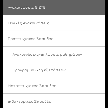
Ανακοινώσεις ΘΙΣΤΕ
Γενικές Ανακοινώσεις
Προπτυχιακές Σπουδές
Ανακοινώσεις-Δηλώσεις μαθημάτων
Πρόγραμμα-Ύλη εξετάσεων
Μεταπτυχιακές Σπουδές
Διδακτορικές Σπουδές