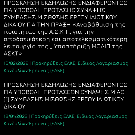
ΠΡΟΣΚΛΗΣΗ ΕΚΔΗΛΩΣΗΣ ΕΝΔΙΑΦΕΡΟΝΤΟΣ
ΓΙΑ ΥΠΟΒΟΛΗ ΠΡΟΤΑΣΗΣ ΣΥΝΑΨΗΣ
ΣΥΜΒΑΣΗΣ ΜΙΣΘΩΣΗΣ ΕΡΓΟΥ ΙΔΙΩΤΙΚΟΥ
ΔΙΚΑΙΟΥ ΓΙΑ ΤΗΝ ΠΡΑΞΗ «Αναβάθμιση της
ποιότητας της Α.Σ.Κ.Τ., για την
αποδοτικότερη και αποτελεσματικότερη
λειτουργία της _ Υποστήριξη ΜΟΔΙΠ της
ΑΣΚΤ»
16/02/2022
|
Προκηρύξεις ΕΛΚΕ
,
Ειδικός Λογαριασμός
Κονδυλίων Έρευνας (ΕΛΚΕ)
ΠΡΟΣΚΛΗΣΗ ΕΚΔΗΛΩΣΗΣ ΕΝΔΙΑΦΕΡΟΝΤΟΣ
ΓΙΑ ΥΠΟΒΟΛΗ ΠΡΟΤΑΣΕΩΝ ΣΥΝΑΨΗΣ ΜΙΑΣ
(1) ΣΥΜΒΑΣΗΣ ΜΙΣΘΩΣΗΣ ΕΡΓΟΥ ΙΔΙΩΤΙΚΟΥ
ΔΙΚΑΙΟΥ
18/01/2022
|
Προκηρύξεις ΕΛΚΕ
,
Ειδικός Λογαριασμός
Κονδυλίων Έρευνας (ΕΛΚΕ)