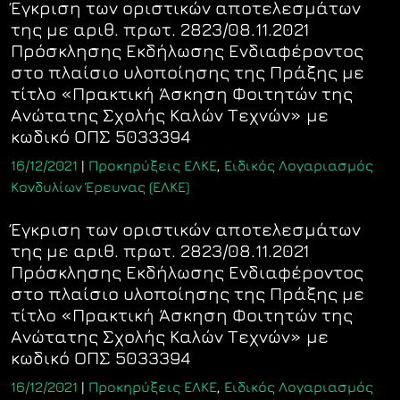
Έγκριση των οριστικών αποτελεσμάτων
της με αριθ. πρωτ. 2823/08.11.2021
Πρόσκλησης Εκδήλωσης Ενδιαφέροντος
στο πλαίσιο υλοποίησης της Πράξης με
τίτλο «Πρακτική Άσκηση Φοιτητών της
Ανώτατης Σχολής Καλών Τεχνών» με
κωδικό ΟΠΣ 5033394
16/12/2021
|
Προκηρύξεις ΕΛΚΕ
,
Ειδικός Λογαριασμός
Κονδυλίων Έρευνας (ΕΛΚΕ)
Έγκριση των οριστικών αποτελεσμάτων
της με αριθ. πρωτ. 2823/08.11.2021
Πρόσκλησης Εκδήλωσης Ενδιαφέροντος
στο πλαίσιο υλοποίησης της Πράξης με
τίτλο «Πρακτική Άσκηση Φοιτητών της
Ανώτατης Σχολής Καλών Τεχνών» με
κωδικό ΟΠΣ 5033394
16/12/2021
|
Προκηρύξεις ΕΛΚΕ
,
Ειδικός Λογαριασμός