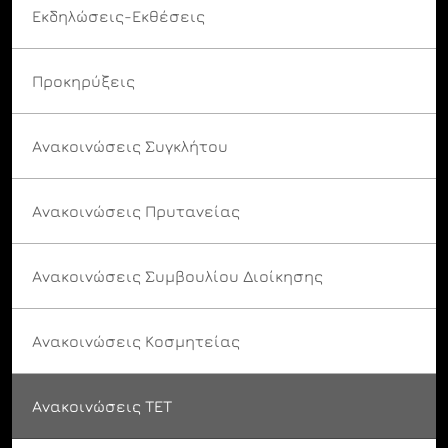
Εκδηλώσεις-Εκθέσεις
Προκηρύξεις
Ανακοινώσεις Συγκλήτου
Ανακοινώσεις Πρυτανείας
Ανακοινώσεις Συμβουλίου Διοίκησης
Ανακοινώσεις Κοσμητείας
Ανακοινώσεις ΤΕΤ