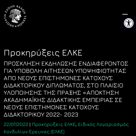
Skip
to
Ανοίξτ
content
Προκηρύξεις ΕΛΚΕ
ΠΡΟΣΚΛΗΣΗ ΕΚΔΗΛΩΣΗΣ ΕΝΔΙΑΦΕΡΟΝΤΟΣ
ΓΙΑ ΥΠΟΒΟΛΗ ΑΙΤΗΣΕΩΝ ΥΠΟΨΗΦΙΟΤΗΤΑΣ
ΑΠΟ ΝΕΟΥΣ ΕΠΙΣΤΗΜΟΝΕΣ ΚΑΤΟΧΟΥΣ
ΔΙΔΑΚΤΟΡΙΚΟΥ ΔΙΠΛΩΜΑΤΟΣ, ΣΤΟ ΠΛΑΙΣΙΟ
ΥΛΟΠΟΙΗΣΗΣ ΤΗΣ ΠΡΑΞΗΣ «ΑΠΟΚΤΗΣΗ
ΑΚΑΔΗΜΑΪΚΗΣ ΔΙΔΑΚΤΙΚΗΣ ΕΜΠΕΙΡΙΑΣ ΣΕ
ΝΕΟΥΣ ΕΠΙΣΤΗΜΟΝΕΣ ΚΑΤΟΧΟΥΣ
ΔΙΔΑΚΤΟΡΙΚΟΥ 2022- 2023
22/07/2022
|
Προκηρύξεις ΕΛΚΕ
,
Ειδικός Λογαριασμός
Κονδυλίων Έρευνας (ΕΛΚΕ)