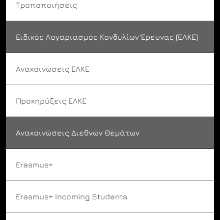
Τροποποιήσεις
Ειδικός Λογαριασμός Κονδυλίων Έρευνας (ΕΛΚΕ)
Ανακοινώσεις ΕΛΚΕ
Προκηρύξεις ΕΛΚΕ
Ανακοινώσεις Διεθνών Θεμάτων
Erasmus+
Erasmus+ Incoming Students