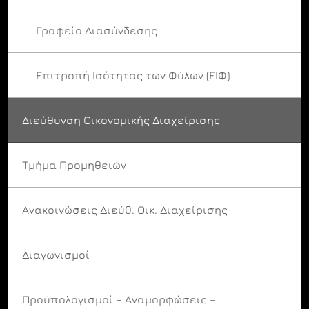
Γραφείο Διασύνδεσης
Επιτροπή Ισότητας των Φύλων (ΕΙΦ)
Διεύθυνση Οικονομικής Διαχείρισης
Τμήμα Προμηθειών
Ανακοινώσεις Διεύθ. Οικ. Διαχείρισης
Διαγωνισμοί
Προϋπολογισμοί – Αναμορφώσεις –