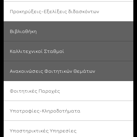
Προκηρύξεις-Εξελίξεις διδασκόντων
Βιβλιοθήκη
Καλλιτεχνικοί Σταθμοί
Ανακοινώσεις Φοιτητικών Θεμάτων
Φοιτητικές Παροχές
Υποτροφίες-Κληροδοτήματα
Υποστηρικτικές Υπηρεσίες