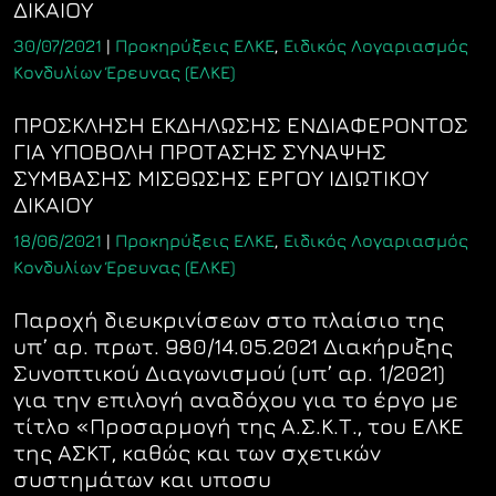
ΔΙΚΑΙΟΥ
30/07/2021
|
Προκηρύξεις ΕΛΚΕ
,
Ειδικός Λογαριασμός
Κονδυλίων Έρευνας (ΕΛΚΕ)
ΠΡΟΣΚΛΗΣΗ ΕΚΔΗΛΩΣΗΣ ΕΝΔΙΑΦΕΡΟΝΤΟΣ
ΓΙΑ ΥΠΟΒΟΛΗ ΠΡΟΤΑΣΗΣ ΣΥΝΑΨΗΣ
ΣΥΜΒΑΣΗΣ ΜΙΣΘΩΣΗΣ ΕΡΓΟΥ ΙΔΙΩΤΙΚΟΥ
ΔΙΚΑΙΟΥ
18/06/2021
|
Προκηρύξεις ΕΛΚΕ
,
Ειδικός Λογαριασμός
Κονδυλίων Έρευνας (ΕΛΚΕ)
Παροχή διευκρινίσεων στο πλαίσιο της
υπ’ αρ. πρωτ. 980/14.05.2021 Διακήρυξης
Συνοπτικού Διαγωνισμού (υπ’ αρ. 1/2021)
για την επιλογή αναδόχου για το έργο με
τίτλο «Προσαρμογή της Α.Σ.Κ.Τ., του ΕΛΚΕ
της ΑΣΚΤ, καθώς και των σχετικών
συστημάτων και υποσυ