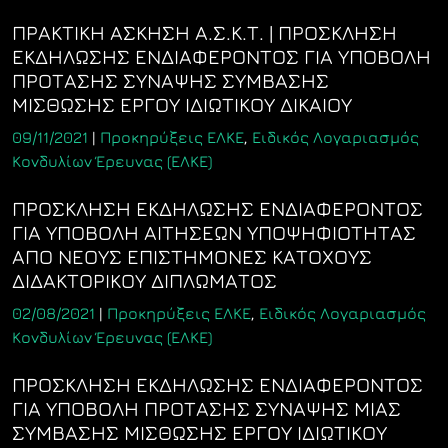
ΠΡΑΚΤΙΚΗ ΑΣΚΗΣΗ Α.Σ.Κ.Τ. | ΠΡΟΣΚΛΗΣΗ
ΕΚΔΗΛΩΣΗΣ ΕΝΔΙΑΦΕΡΟΝΤΟΣ ΓΙΑ ΥΠΟΒΟΛΗ
ΠΡΟΤΑΣΗΣ ΣΥΝΑΨΗΣ ΣΥΜΒΑΣΗΣ
ΜΙΣΘΩΣΗΣ ΕΡΓΟΥ ΙΔΙΩΤΙΚΟΥ ΔΙΚΑΙΟΥ
09/11/2021
|
Προκηρύξεις ΕΛΚΕ
,
Ειδικός Λογαριασμός
Κονδυλίων Έρευνας (ΕΛΚΕ)
ΠΡΟΣΚΛΗΣΗ ΕΚΔΗΛΩΣΗΣ ΕΝΔΙΑΦΕΡΟΝΤΟΣ
ΓΙΑ ΥΠΟΒΟΛΗ ΑΙΤΗΣΕΩΝ ΥΠΟΨΗΦΙΟΤΗΤΑΣ
ΑΠΟ ΝΕΟΥΣ ΕΠΙΣΤΗΜΟΝΕΣ ΚΑΤΟΧΟΥΣ
ΔΙΔΑΚΤΟΡΙΚΟΥ ΔΙΠΛΩΜΑΤΟΣ
02/08/2021
|
Προκηρύξεις ΕΛΚΕ
,
Ειδικός Λογαριασμός
Κονδυλίων Έρευνας (ΕΛΚΕ)
ΠΡΟΣΚΛΗΣΗ ΕΚΔΗΛΩΣΗΣ ΕΝΔΙΑΦΕΡΟΝΤΟΣ
ΓΙΑ ΥΠΟΒΟΛΗ ΠΡΟΤΑΣΗΣ ΣΥΝΑΨΗΣ ΜΙΑΣ
ΣΥΜΒΑΣΗΣ ΜΙΣΘΩΣΗΣ ΕΡΓΟΥ ΙΔΙΩΤΙΚΟΥ