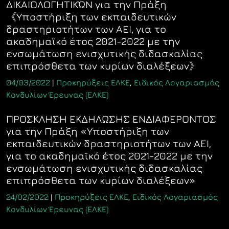
ΔΙΚΑΙΟΛΟΓΗΤΙΚΏΝ για την Πράξη
《Υποστήριξη των εκπαιδευτικών
δραστηριοτήτων των ΑΕΙ, για το
ακαδημαϊκό έτος 2021-2022 με την
ενσωμάτωση ενισχυτικής διδασκαλίας
επιπρόσθετα των κυρίων διαλέξεων》
04/03/2022
|
Προκηρύξεις ΕΛΚΕ
,
Ειδικός Λογαριασμός
Κονδυλίων Έρευνας (ΕΛΚΕ)
ΠΡΟΣΚΛΗΣΗ ΕΚΔΗΛΩΣΗΣ ΕΝΔΙΑΦΕΡΟΝΤΟΣ
για την Πράξη «Υποστήριξη των
εκπαιδευτικών δραστηριοτήτων των ΑΕΙ,
για το ακαδημαϊκό έτος 2021-2022 με την
ενσωμάτωση ενισχυτικής διδασκαλίας
επιπρόσθετα των κυρίων διαλέξεων»
24/02/2022
|
Προκηρύξεις ΕΛΚΕ
,
Ειδικός Λογαριασμός
Κονδυλίων Έρευνας (ΕΛΚΕ)