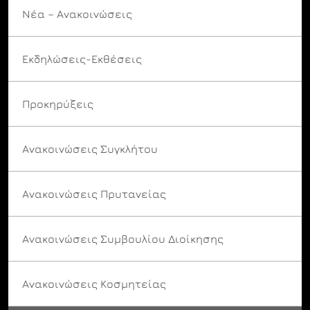
Νέα – Ανακοινώσεις
Εκδηλώσεις-Εκθέσεις
Προκηρύξεις
Ανακοινώσεις Συγκλήτου
Ανακοινώσεις Πρυτανείας
Ανακοινώσεις Συμβουλίου Διοίκησης
Ανακοινώσεις Κοσμητείας