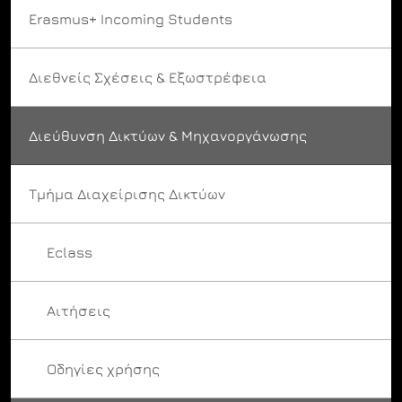
Erasmus+ Incoming Students
Διεθνείς Σχέσεις & Εξωστρέφεια
Διεύθυνση Δικτύων & Μηχανοργάνωσης
Τμήμα Διαχείρισης Δικτύων
Eclass
Αιτήσεις
Οδηγίες χρήσης