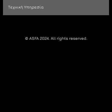
Τεχνική Υπηρεσία
© ASFA 2024. All rights reserved.