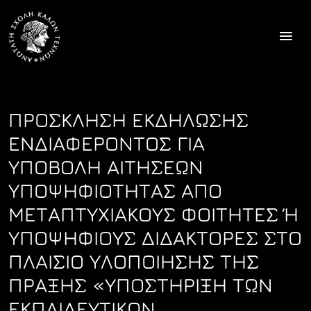
Skip
to
content
ΠΡΟΣΚΛΗΣΗ ΕΚΔΗΛΩΣΗΣ
ΕΝΔΙΑΦΕΡΟΝΤΟΣ ΓΙΑ
ΥΠΟΒΟΛΗ ΑΙΤΗΣΕΩΝ
ΥΠΟΨΗΦΙΟΤΗΤΑΣ ΑΠΟ
ΜΕΤΑΠΤΥΧΙΑΚΟΥΣ ΦΟΙΤΗΤΕΣ Ή
ΥΠΟΨΗΦΙΟΥΣ ΔΙΔΑΚΤΟΡΕΣ ΣΤΟ
ΠΛΑΙΣΙΟ ΥΛΟΠΟΙΗΣΗΣ ΤΗΣ
ΠΡΑΞΗΣ «ΥΠΟΣΤΗΡΙΞΗ ΤΩΝ
ΕΚΠΑΙΔΕΥΤΙΚΩΝ