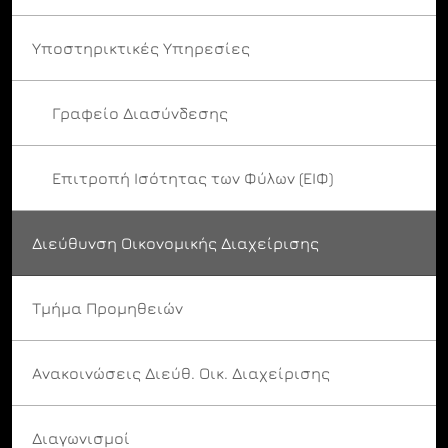
Υποστηρικτικές Υπηρεσίες
Γραφείο Διασύνδεσης
Επιτροπή Ισότητας των Φύλων (ΕΙΦ)
Διεύθυνση Οικονομικής Διαχείρισης
Τμήμα Προμηθειών
Ανακοινώσεις Διεύθ. Οικ. Διαχείρισης
Διαγωνισμοί