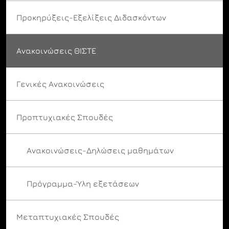
Προκηρύξεις-Εξελίξεις Διδασκόντων
Ανακοινώσεις ΘΙΣΤΕ
Γενικές Ανακοινώσεις
Προπτυχιακές Σπουδές
Ανακοινώσεις-Δηλώσεις μαθημάτων
Πρόγραμμα-Ύλη εξετάσεων
Μεταπτυχιακές Σπουδές