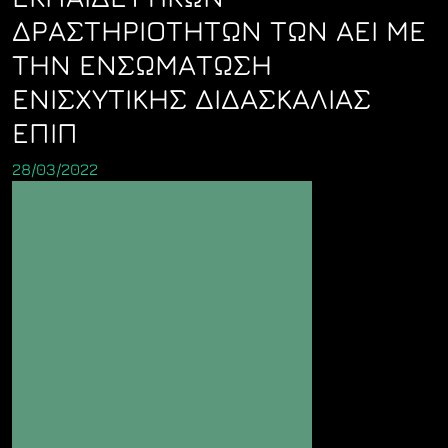
ΔΡΑΣΤΗΡΙΟΤΗΤΩΝ ΤΩΝ ΑΕΙ ΜΕ
ΤΗΝ ΕΝΣΩΜΑΤΩΣΗ
ΕΝΙΣΧΥΤΙΚΗΣ ΔΙΔΑΣΚΑΛΙΑΣ
ΕΠΙΠ
28/03/2022