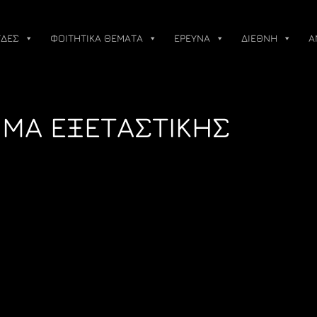
ΔΕΣ
ΦΟΙΤΗΤΙΚΑ ΘΕΜΑΤΑ
ΕΡΕΥΝΑ
ΔΙΕΘΝΗ
Α
ΜΜΑ ΕΞΕΤΑΣΤΙΚΗΣ