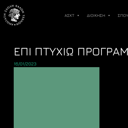
Skip
to
ΑΣΚΤ
ΔΙΟΙΚΗΣΗ
ΣΠΟΥ
content
ΕΠΙ ΠΤΥΧΙΩ ΠΡΟΓΡΑ
16/01/2023