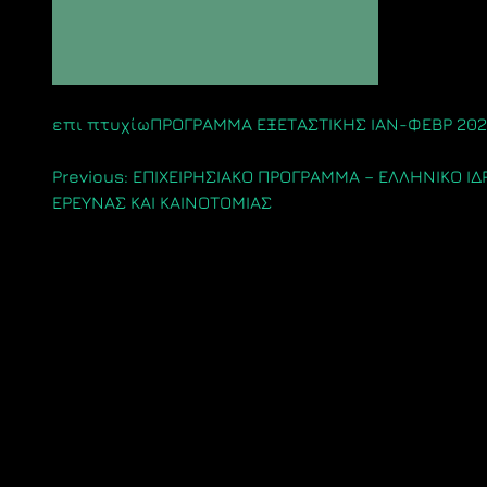
επι πτυχίωΠΡΟΓΡΑΜΜΑ ΕΞΕΤΑΣΤΙΚΗΣ ΙΑΝ-ΦΕΒΡ 202
Πλοήγηση
Previous:
ΕΠΙΧΕΙΡΗΣΙΑΚΟ ΠΡΟΓΡΑΜΜΑ – ΕΛΛΗΝΙΚΟ Ι
ΕΡΕΥΝΑΣ ΚΑΙ ΚΑΙΝΟΤΟΜΙΑΣ
άρθρων