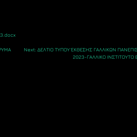
3.docx
ΔΡΥΜΑ
Next:
ΔΕΛΤΙΟ ΤΥΠΟΥ ΈΚΘΕΣΗΣ ΓΑΛΛΙΚΩΝ ΠΑΝΕΠ
2023-ΓΑΛΛΙΚΟ ΙΝΣΤΙΤΟΥΤΟ