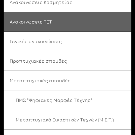
Ανακοινώσεις Κοσμητείας
Ανακοινώσεις ΤΕΤ
Γενικές ανακοινώσεις
Προπτυχιακές σπουδές
Μεταπτυχιακές σπουδές
ΠΜΣ "Ψηφιακές Μορφές Τέχνης"
Μεταπτυχιακό Εικαστικών Τεχνών (Μ.Ε.Τ.)