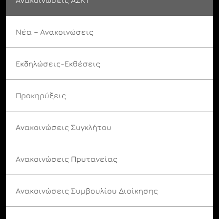
Νέα – Ανακοινώσεις
Εκδηλώσεις-Εκθέσεις
Προκηρύξεις
Ανακοινώσεις Συγκλήτου
Ανακοινώσεις Πρυτανείας
Ανακοινώσεις Συμβουλίου Διοίκησης