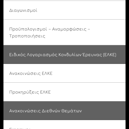
Διαγωνισμοί
Προϋπολογισμοί – Αναμορφώσεις –
Τροποποιήσεις
Ειδικός Λογαριασμός Κονδυλίων Έρευνας (ΕΛΚΕ)
Ανακοινώσεις ΕΛΚΕ
Προκηρύξεις ΕΛΚΕ
Ανακοινώσεις Διεθνών Θεμάτων