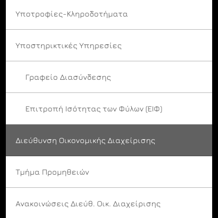
Υποτροφίες-Κληροδοτήματα
Υποστηρικτικές Υπηρεσίες
Γραφείο Διασύνδεσης
Επιτροπή Ισότητας των Φύλων (ΕΙΦ)
Διεύθυνση Οικονομικής Διαχείρισης
Τμήμα Προμηθειών
Ανακοινώσεις Διεύθ. Οικ. Διαχείρισης