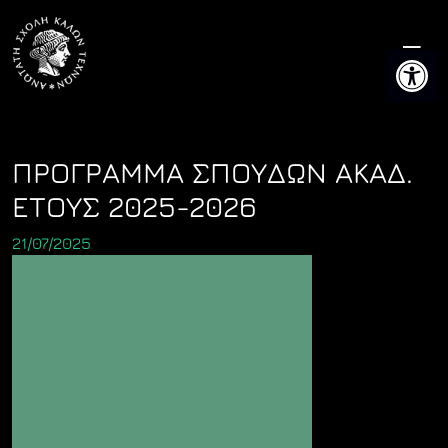
Skip
to
Ανοίξτε 
content
ΠΡΟΓΡΑΜΜΑ ΣΠΟΥΔΩΝ ΑΚΑΔ.
ΕΤΟΥΣ 2025-2026
21/07/2025