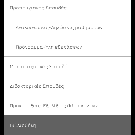
Προπτυχιακές Σπουδές
Ανακοινώσεις-Δηλώσεις μαθημάτων
Πρόγραμμα-Ύλη εξετάσεων
Μεταπτυχιακές Σπουδές
Διδακτορικές Σπουδές
Προκηρύξεις-Εξελίξεις διδασκόντων
Βιβλιοθήκη