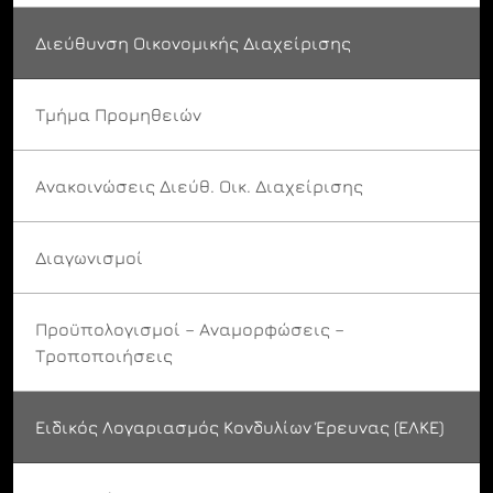
Διεύθυνση Οικονομικής Διαχείρισης
Τμήμα Προμηθειών
Ανακοινώσεις Διεύθ. Οικ. Διαχείρισης
Διαγωνισμοί
Προϋπολογισμοί – Αναμορφώσεις –
Τροποποιήσεις
Ειδικός Λογαριασμός Κονδυλίων Έρευνας (ΕΛΚΕ)