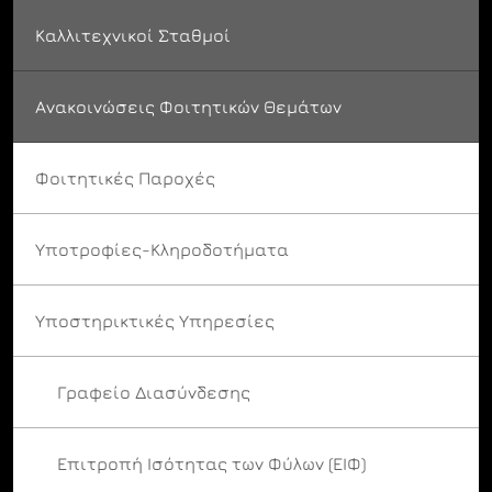
Καλλιτεχνικοί Σταθμοί
Ανακοινώσεις Φοιτητικών Θεμάτων
Φοιτητικές Παροχές
Υποτροφίες-Κληροδοτήματα
Υποστηρικτικές Υπηρεσίες
Γραφείο Διασύνδεσης
Επιτροπή Ισότητας των Φύλων (ΕΙΦ)