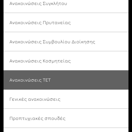
Ανακοινώσεις Συγκλήτου
Ανακοινώσεις Πρυτανείας
Ανακοινώσεις Συμβουλίου Διοίκησης
Ανακοινώσεις Κοσμητείας
Ανακοινώσεις ΤΕΤ
Γενικές ανακοινώσεις
Προπτυχιακές σπουδές