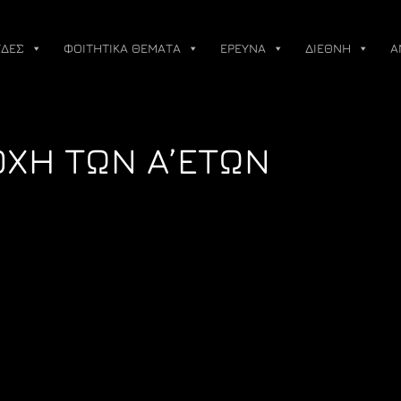
ΔΕΣ
ΦΟΙΤΗΤΙΚΑ ΘΕΜΑΤΑ
ΕΡΕΥΝΑ
ΔΙΕΘΝΗ
Α
ΧΗ ΤΩΝ Α’ΕΤΩΝ