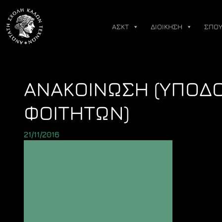
Skip
to
ΑΣΚΤ
ΔΙΟΙΚΗΣΗ
ΣΠΟΥ
content
ΑΝΑΚΟΙΝΩΣΗ (ΥΠΟΔΟ
ΦΟΙΤΗΤΩΝ)
21/11/2016