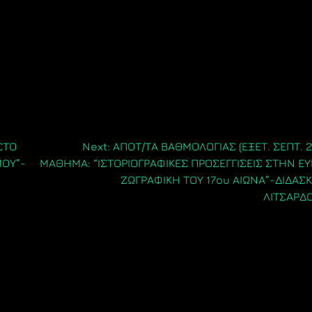
ΣΤΟ
Next:
ΑΠΟΤ/ΤΑ ΒΑΘΜΟΛΟΓΙΑΣ (ΕΞΕΤ. ΣΕΠΤ. 2
ΟΥ”-
ΜΑΘΗΜΑ: “ΙΣΤΟΡΙΟΓΡΑΦΙΚΕΣ ΠΡΟΣΕΓΓΙΣΕΙΣ ΣΤΗΝ Ε
ΖΩΓΡΑΦΙΚΗ ΤΟΥ 17ου ΑΙΩΝΑ”-ΔΙΔΑΣΚ
ΛΙΤΣΑΡΔ