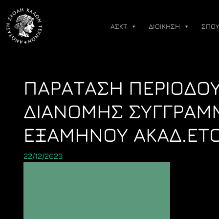
Skip
to
ΑΣΚΤ
ΔΙΟΙΚΗΣΗ
ΣΠΟΥ
content
ΠΑΡΑΤΑΣΗ ΠΕΡΙΟΔΟΥ
ΔΙΑΝΟΜΗΣ ΣΥΓΓΡΑΜ
ΕΞΑΜΗΝΟΥ ΑΚΑΔ.ΕΤΟ
22/12/2023