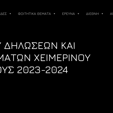
ΔΕΣ
ΦΟΙΤΗΤΙΚΑ ΘΕΜΑΤΑ
ΕΡΕΥΝΑ
ΔΙΕΘΝΗ
Α
 ΔΗΛΩΣΕΩΝ ΚΑΙ
ΜΑΤΩΝ ΧΕΙΜΕΡΙΝΟΥ
ΥΣ 2023-2024