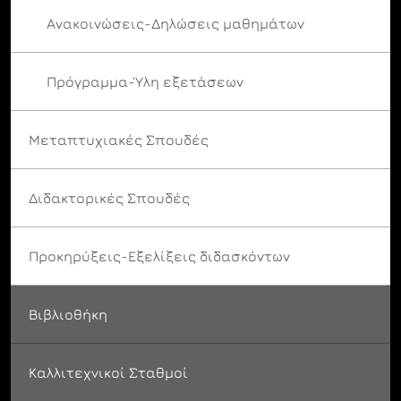
Ανακοινώσεις-Δηλώσεις μαθημάτων
Πρόγραμμα-Ύλη εξετάσεων
Μεταπτυχιακές Σπουδές
Διδακτορικές Σπουδές
Προκηρύξεις-Εξελίξεις διδασκόντων
Βιβλιοθήκη
Καλλιτεχνικοί Σταθμοί