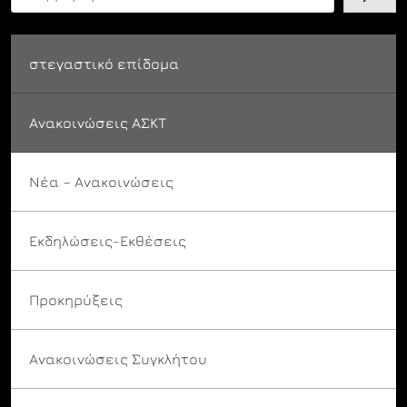
στεγαστικό επίδομα
Ανακοινώσεις ΑΣΚΤ
Νέα – Ανακοινώσεις
Εκδηλώσεις-Εκθέσεις
Προκηρύξεις
Ανακοινώσεις Συγκλήτου