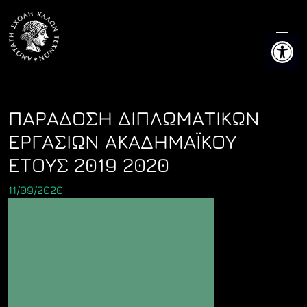
Skip
to
Ανοίξτε 
content
ΠΑΡΑΔΟΣΗ ΔΙΠΛΩΜΑΤΙΚΩΝ
ΕΡΓΑΣΙΩΝ ΑΚΑΔΗΜΑΪΚΟΥ
ΕΤΟΥΣ 2019 2020
11/09/2020