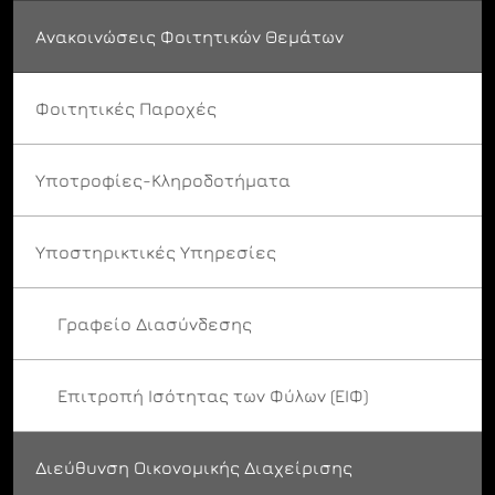
Ανακοινώσεις Φοιτητικών Θεμάτων
Φοιτητικές Παροχές
Υποτροφίες-Κληροδοτήματα
Υποστηρικτικές Υπηρεσίες
Γραφείο Διασύνδεσης
Επιτροπή Ισότητας των Φύλων (ΕΙΦ)
Διεύθυνση Οικονομικής Διαχείρισης