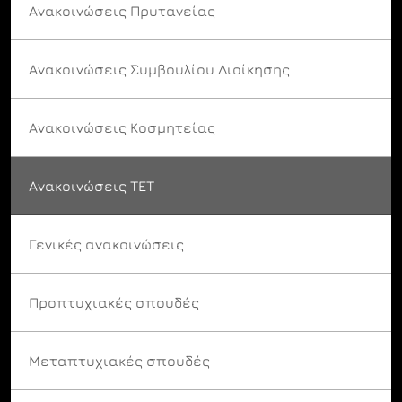
Ανακοινώσεις Πρυτανείας
Ανακοινώσεις Συμβουλίου Διοίκησης
Ανακοινώσεις Κοσμητείας
Ανακοινώσεις ΤΕΤ
Γενικές ανακοινώσεις
Προπτυχιακές σπουδές
Μεταπτυχιακές σπουδές