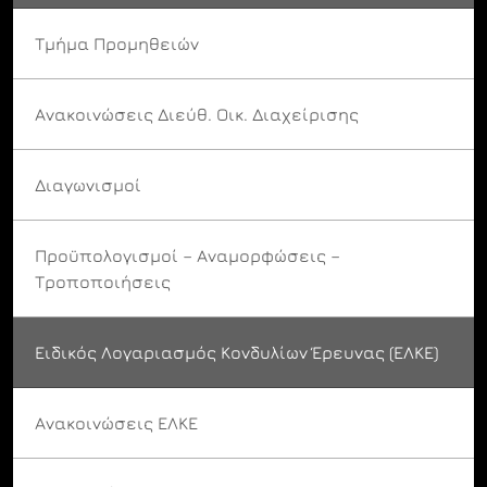
Τμήμα Προμηθειών
Ανακοινώσεις Διεύθ. Οικ. Διαχείρισης
Διαγωνισμοί
Προϋπολογισμοί – Αναμορφώσεις –
Τροποποιήσεις
Ειδικός Λογαριασμός Κονδυλίων Έρευνας (ΕΛΚΕ)
Ανακοινώσεις ΕΛΚΕ