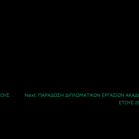
ΤΟΥΣ
Next:
ΠΑΡΑΔΟΣΗ ΔΙΠΛΩΜΑΤΙΚΩΝ ΕΡΓΑΣΙΩΝ ΑΚΑΔ
ΕΤΟΥΣ 2