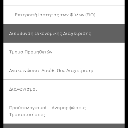
Επιτροπή Ισότητας των Φύλων (ΕΙΦ)
Διεύθυνση Οικονομικής Διαχείρισης
Τμήμα Προμηθειών
Ανακοινώσεις Διεύθ. Οικ. Διαχείρισης
Διαγωνισμοί
Προϋπολογισμοί – Αναμορφώσεις –
Τροποποιήσεις