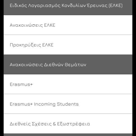
Ειδικός Λογαριασμός Κονδυλίων Έρευνας (ΕΛΚΕ)
Ανακοινώσεις ΕΛΚΕ
Προκηρύξεις ΕΛΚΕ
Ανακοινώσεις Διεθνών Θεμάτων
Erasmus+
Erasmus+ Incoming Students
Διεθνείς Σχέσεις & Εξωστρέφεια