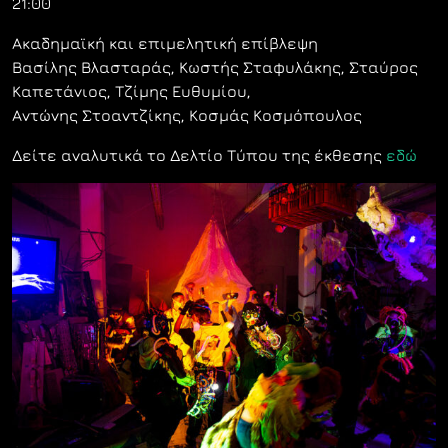
21:00
Ακαδημαϊκή και επιμελητική επίβλεψη
Βασίλης Βλασταράς, Κωστής Σταφυλάκης, Σταύρος
Καπετάνιος, Τζίμης Ευθυμίου,
Αντώνης Στοαντζίκης, Κοσμάς Κοσμόπουλος
Δείτε αναλυτικά το Δελτίο Τύπου της έκθεσης
εδώ