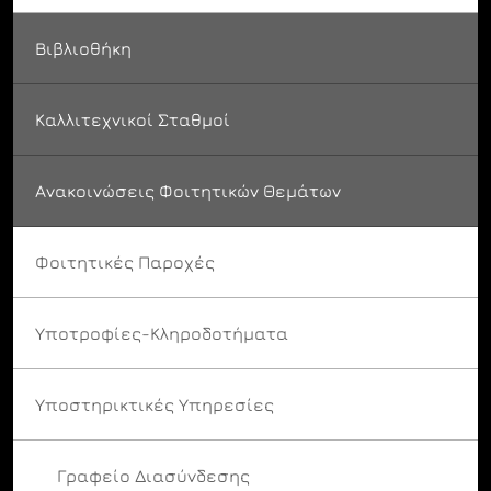
Βιβλιοθήκη
Καλλιτεχνικοί Σταθμοί
Ανακοινώσεις Φοιτητικών Θεμάτων
Φοιτητικές Παροχές
Υποτροφίες-Κληροδοτήματα
Υποστηρικτικές Υπηρεσίες
Γραφείο Διασύνδεσης