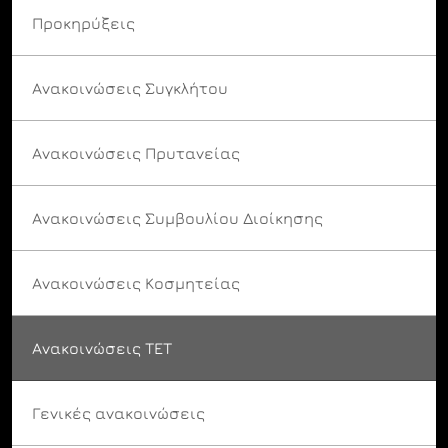
Προκηρύξεις
Ανακοινώσεις Συγκλήτου
Ανακοινώσεις Πρυτανείας
Ανακοινώσεις Συμβουλίου Διοίκησης
Ανακοινώσεις Κοσμητείας
Ανακοινώσεις ΤΕΤ
Γενικές ανακοινώσεις