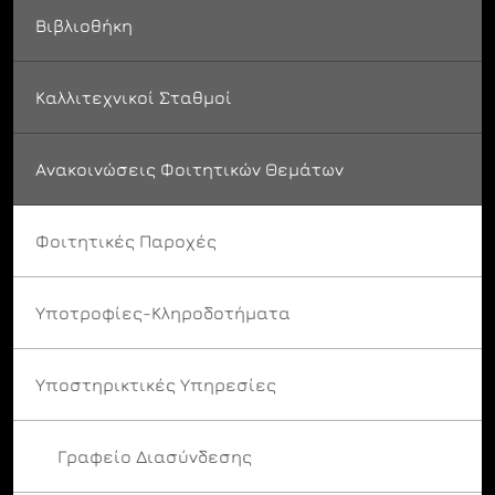
Βιβλιοθήκη
Καλλιτεχνικοί Σταθμοί
Ανακοινώσεις Φοιτητικών Θεμάτων
Φοιτητικές Παροχές
Υποτροφίες-Κληροδοτήματα
Υποστηρικτικές Υπηρεσίες
Γραφείο Διασύνδεσης