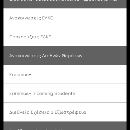
Ανακοινώσεις ΕΛΚΕ
Προκηρύξεις ΕΛΚΕ
Ανακοινώσεις Διεθνών Θεμάτων
Erasmus+
Erasmus+ Incoming Students
Διεθνείς Σχέσεις & Εξωστρέφεια