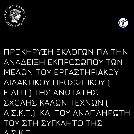
Skip
to
Ανοίξτε 
content
ΠΡΟΚΗΡΥΞΗ ΕΚΛΟΓΩΝ ΓΙΑ ΤΗΝ
ΑΝΑΔΕΙΞΗ ΕΚΠΡΟΣΩΠΟΥ ΤΩΝ
ΜΕΛΩΝ ΤΟΥ ΕΡΓΑΣΤΗΡΙΑΚΟΥ
ΔΙΔΑΚΤΙΚΟΥ ΠΡΟΣΩΠΙΚΟΥ (
Ε.ΔΙ.Π.) ΤΗΣ ΑΝΩΤΑΤΗΣ
ΣΧΟΛΗΣ ΚΑΛΩΝ ΤΕΧΝΩΝ (
Α.Σ.Κ.Τ.) ΚΑΙ ΤΟΥ ΑΝΑΠΛΗΡΩΤΗ
ΤΟΥ ΣΤΗ ΣΥΓΚΛΗΤΟ ΤΗΣ
Α.Σ.Κ.Τ.