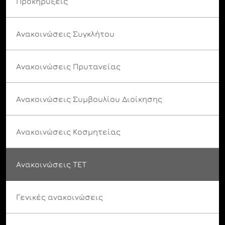
Προκηρύξεις
Ανακοινώσεις Συγκλήτου
Ανακοινώσεις Πρυτανείας
Ανακοινώσεις Συμβουλίου Διοίκησης
Ανακοινώσεις Κοσμητείας
Ανακοινώσεις ΤΕΤ
Γενικές ανακοινώσεις