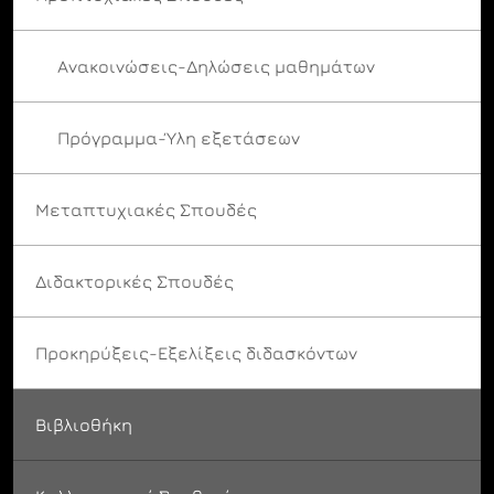
Ανακοινώσεις-Δηλώσεις μαθημάτων
Πρόγραμμα-Ύλη εξετάσεων
Μεταπτυχιακές Σπουδές
Διδακτορικές Σπουδές
Προκηρύξεις-Εξελίξεις διδασκόντων
Βιβλιοθήκη