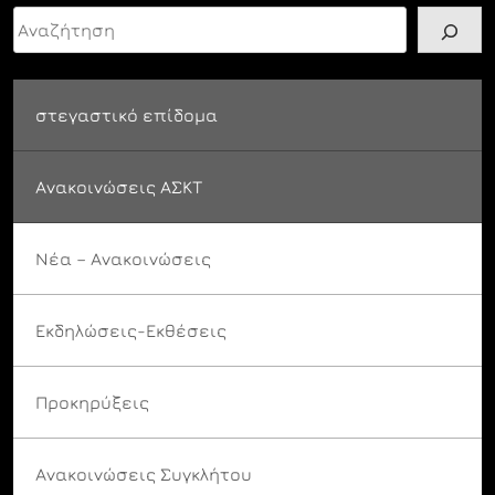
Αναζήτηση
στεγαστικό επίδομα
Ανακοινώσεις ΑΣΚΤ
Νέα – Ανακοινώσεις
Εκδηλώσεις-Εκθέσεις
Προκηρύξεις
Ανακοινώσεις Συγκλήτου