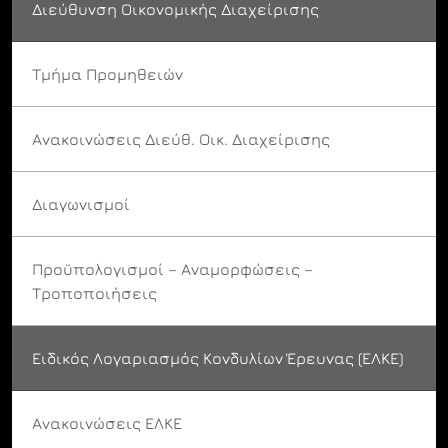
Διεύθυνση Οικονομικής Διαχείρισης
Τμήμα Προμηθειών
Ανακοινώσεις Διεύθ. Οικ. Διαχείρισης
Διαγωνισμοί
Προϋπολογισμοί – Αναμορφώσεις –
Τροποποιήσεις
Ειδικός Λογαριασμός Κονδυλίων Έρευνας (ΕΛΚΕ)
Ανακοινώσεις ΕΛΚΕ