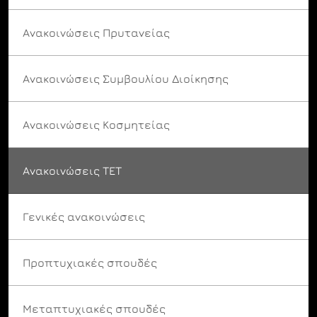
Ανακοινώσεις Πρυτανείας
Ανακοινώσεις Συμβουλίου Διοίκησης
Ανακοινώσεις Κοσμητείας
Ανακοινώσεις ΤΕΤ
Γενικές ανακοινώσεις
Προπτυχιακές σπουδές
Μεταπτυχιακές σπουδές