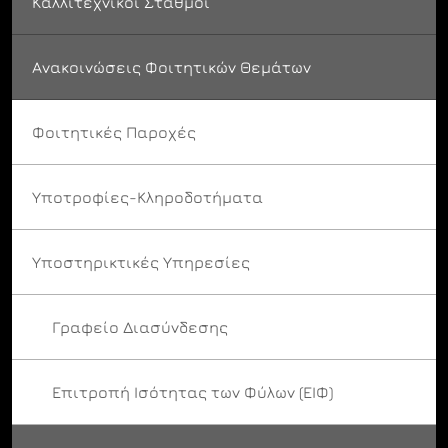
Καλλιτεχνικοί Σταθμοί
Ανακοινώσεις Φοιτητικών Θεμάτων
Φοιτητικές Παροχές
Υποτροφίες-Κληροδοτήματα
Υποστηρικτικές Υπηρεσίες
Γραφείο Διασύνδεσης
Επιτροπή Ισότητας των Φύλων (ΕΙΦ)