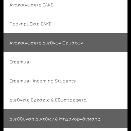
Ανακοινώσεις ΕΛΚΕ
Προκηρύξεις ΕΛΚΕ
Ανακοινώσεις Διεθνών Θεμάτων
Erasmus+
Erasmus+ Incoming Students
Διεθνείς Σχέσεις & Εξωστρέφεια
Διεύθυνση Δικτύων & Μηχανοργάνωσης