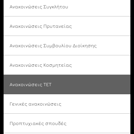
Ανακοινώσεις Συγκλήτου
Ανακοινώσεις Πρυτανείας
Ανακοινώσεις Συμβουλίου Διοίκησης
Ανακοινώσεις Κοσμητείας
Ανακοινώσεις ΤΕΤ
Γενικές ανακοινώσεις
Προπτυχιακές σπουδές