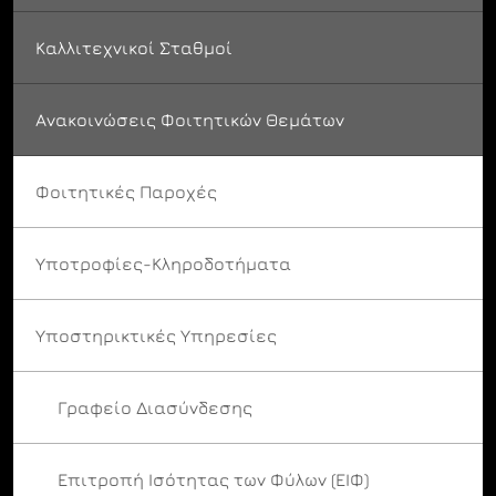
Καλλιτεχνικοί Σταθμοί
Ανακοινώσεις Φοιτητικών Θεμάτων
Φοιτητικές Παροχές
Υποτροφίες-Κληροδοτήματα
Υποστηρικτικές Υπηρεσίες
Γραφείο Διασύνδεσης
Επιτροπή Ισότητας των Φύλων (ΕΙΦ)