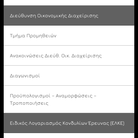
Διεύθυνση Οικονομικής Διαχείρισης
Τμήμα Προμηθειών
Ανακοινώσεις Διεύθ. Οικ. Διαχείρισης
Διαγωνισμοί
Προϋπολογισμοί – Αναμορφώσεις –
Τροποποιήσεις
Ειδικός Λογαριασμός Κονδυλίων Έρευνας (ΕΛΚΕ)