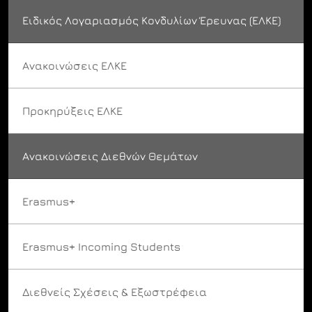
Ειδικός Λογαριασμός Κονδυλίων Έρευνας (ΕΛΚΕ)
Ανακοινώσεις ΕΛΚΕ
Προκηρύξεις ΕΛΚΕ
Ανακοινώσεις Διεθνών Θεμάτων
Erasmus+
Erasmus+ Incoming Students
Διεθνείς Σχέσεις & Εξωστρέφεια