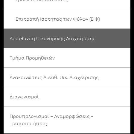
Επιτροπή Ισότητας των Φύλων (ΕΙΦ)
Διεύθυνση Οικονομικής Διαχείρισης
Τμήμα Προμηθειών
Ανακοινώσεις Διεύθ. Οικ. Διαχείρισης
Διαγωνισμοί
Προϋπολογισμοί – Αναμορφώσεις –
Τροποποιήσεις