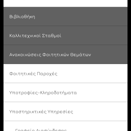
Βιβλιοθήκη
Καλλιτεχνικοί Σταθμοί
Ανακοινώσεις Φοιτητικών Θεμάτων
Φοιτητικές Παροχές
Υποτροφίες-Κληροδοτήματα
Υποστηρικτικές Υπηρεσίες
Γραφείο Διασύνδεσης