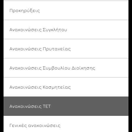
Προκηρύξεις
Ανακοινώσεις Συγκλήτου
Ανακοινώσεις Πρυτανείας
Ανακοινώσεις Συμβουλίου Διοίκησης
Ανακοινώσεις Κοσμητείας
Ανακοινώσεις ΤΕΤ
Γενικές ανακοινώσεις