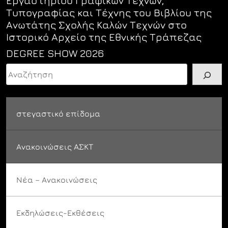
Εργαστηρίου Γραφικών Τεχνών,
Τυπογραφίας και Τέχνης του Βιβλίου της
Ανωτάτης Σχολής Καλών Τεχνών στο
Ιστορικό Αρχείο της Εθνικής Τράπεζας
DEGREE SHOW 2026
Αναζήτηση
στεγαστικό επίδομα
Ανακοινώσεις ΑΣΚΤ
Νέα – Ανακοινώσεις
Εκδηλώσεις-Εκθέσεις