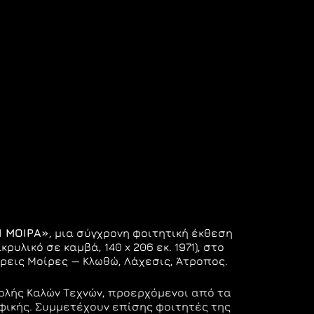
Η
ΜΟΙΡΑ
»
, μια σύγχρονη φοιτητική έκθεση
κρυλικό σε καμβά, 140 x 206 εκ. 1971), στο
ρεις Μοίρες — Κλωθώ, Λάχεσις, Άτροπος.
ολής Καλών Τεχνών, προερχόμενοι από τα
αφικής. Συμμετέχουν επίσης φοιτητές της