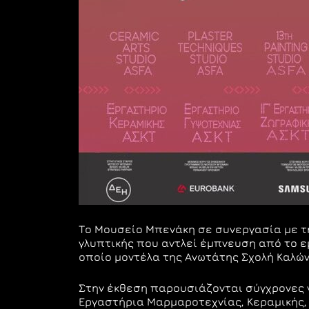
Το Μουσείο Μπενάκη σε συνεργασία με τ
γλυπτικής που αντλεί έμπνευση από το 
οποίο μοντέλα της Ανωτάτης Σχολή Καλών
Στην έκθεση παρουσιάζονται σύγχρονες 
Εργαστήρια Μαρμαροτεχνίας, Κεραμικής, 