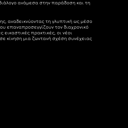
διάλογο ανάμεσα στην παράδοση και τη
ης, αναδεικνύοντας τη γλυπτική ως μέσο
ήνου επαναπροσεγγίζουν τον διαχρονικό
ς εικαστικές πρακτικές, οι νέοι
σε κίνηση μια ζωντανή σχέση συνέχειας