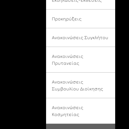
Προκηρύξεις
Ανακοινώσεις Συγκλήτου
Ανακοινώσεις
Πρυτανείας
Ανακοινώσεις
Συμβουλίου Διοίκησης
Ανακοινώσεις
Κοσμητείας