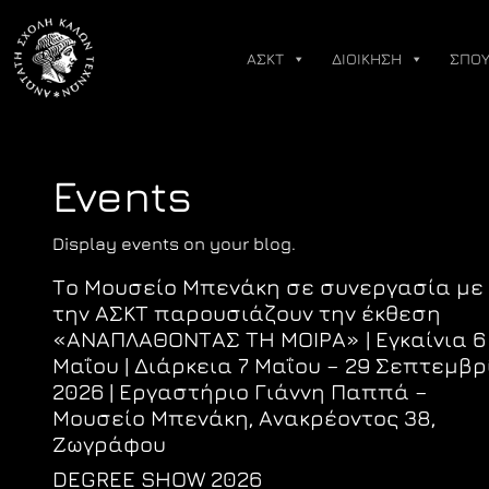
Skip
to
ΑΣΚΤ
ΔΙΟΙΚΗΣΗ
ΣΠΟΥ
content
Events
Display events on your blog.
Το Μουσείο Μπενάκη σε συνεργασία με
την ΑΣΚΤ παρουσιάζουν την έκθεση
«ΑΝΑΠΛΑΘΟΝΤΑΣ ΤΗ ΜΟΙΡΑ» | Εγκαίνια 6
Μαΐου | Διάρκεια 7 Μαΐου – 29 Σεπτεμβρ
2026 | Εργαστήριο Γιάννη Παππά –
Μουσείο Μπενάκη, Ανακρέοντος 38,
Ζωγράφου
DEGREE SHOW 2026