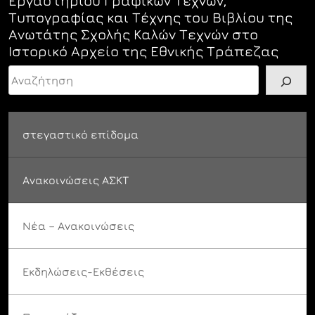
Εργαστηρίου Γραφικών Τεχνών,
Τυπογραφίας και Τέχνης του Βιβλίου της
Ανωτάτης Σχολής Καλών Τεχνών στο
Ιστορικό Αρχείο της Εθνικής Τράπεζας
Αναζήτηση
στεγαστικό επίδομα
Ανακοινώσεις ΑΣΚΤ
Νέα – Ανακοινώσεις
Εκδηλώσεις-Εκθέσεις