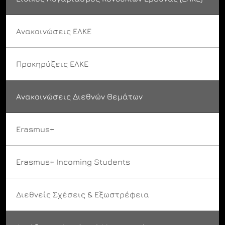
Ανακοινώσεις ΕΛΚΕ
Προκηρύξεις ΕΛΚΕ
Ανακοινώσεις Διεθνών Θεμάτων
Erasmus+
Erasmus+ Incoming Students
Διεθνείς Σχέσεις & Εξωστρέφεια