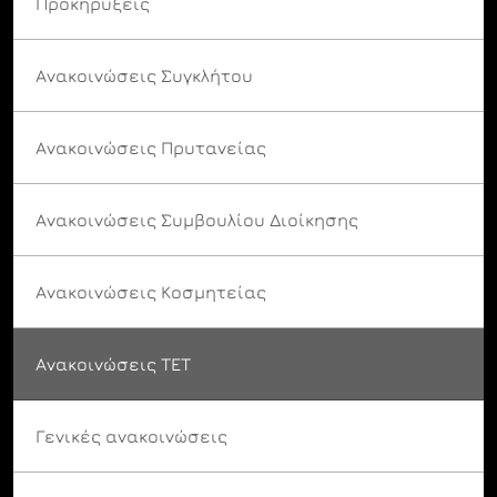
Προκηρύξεις
Ανακοινώσεις Συγκλήτου
Ανακοινώσεις Πρυτανείας
Ανακοινώσεις Συμβουλίου Διοίκησης
Ανακοινώσεις Κοσμητείας
Ανακοινώσεις ΤΕΤ
Γενικές ανακοινώσεις