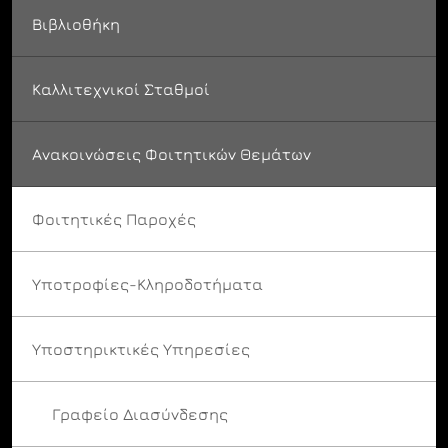
Βιβλιοθήκη
Καλλιτεχνικοί Σταθμοί
Ανακοινώσεις Φοιτητικών Θεμάτων
Φοιτητικές Παροχές
Υποτροφίες-Κληροδοτήματα
Υποστηρικτικές Υπηρεσίες
Γραφείο Διασύνδεσης