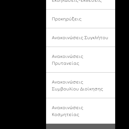
Προκηρύξεις
Ανακοινώσεις Συγκλήτου
Ανακοινώσεις
Πρυτανείας
Ανακοινώσεις
Συμβουλίου Διοίκησης
Ανακοινώσεις
Κοσμητείας