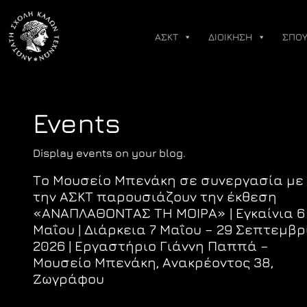
Skip
to
ΑΣΚΤ
ΔΙΟΙΚΗΣΗ
ΣΠΟΥ
content
Events
Display events on your blog.
Το Μουσείο Μπενάκη σε συνεργασία με
την ΑΣΚΤ παρουσιάζουν την έκθεση
«ΑΝΑΠΛΑΘΟΝΤΑΣ ΤΗ ΜΟΙΡΑ» | Εγκαίνια 6
Μαΐου | Διάρκεια 7 Μαΐου – 29 Σεπτεμβρ
2026 | Εργαστήριο Γιάννη Παππά –
Μουσείο Μπενάκη, Ανακρέοντος 38,
Ζωγράφου