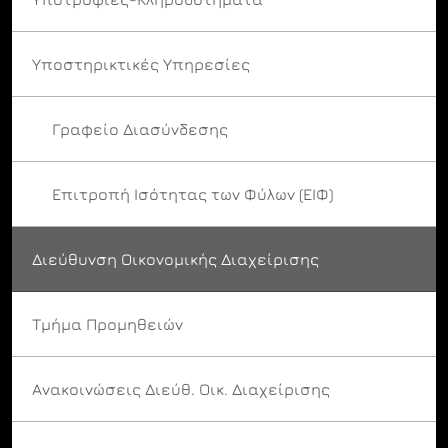
Υποστηρικτικές Υπηρεσίες
Γραφείο Διασύνδεσης
Επιτροπή Ισότητας των Φύλων (ΕΙΦ)
Διεύθυνση Οικονομικής Διαχείρισης
Τμήμα Προμηθειών
Ανακοινώσεις Διεύθ. Οικ. Διαχείρισης