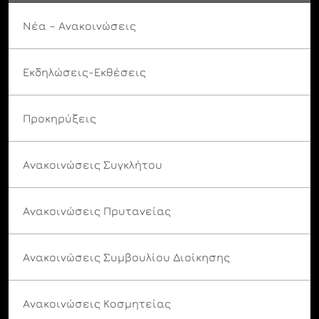
Νέα – Ανακοινώσεις
Εκδηλώσεις-Εκθέσεις
Προκηρύξεις
Ανακοινώσεις Συγκλήτου
Ανακοινώσεις Πρυτανείας
Ανακοινώσεις Συμβουλίου Διοίκησης
Ανακοινώσεις Κοσμητείας