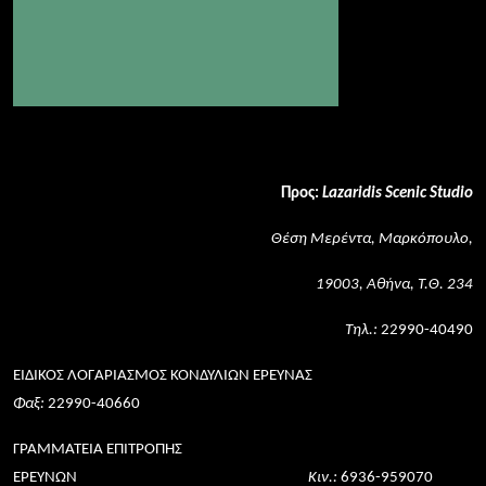
Προς:
Lazaridis Scenic Studio
Θέση Μερέντα, Μαρκόπουλο,
19003, Αθήνα, Τ.Θ. 234
Τηλ.:
22990-40490
ΕΙΔΙΚΟΣ ΛΟΓΑΡΙΑΣΜΟΣ ΚΟΝΔΥΛΙΩΝ ΕΡΕΥΝΑΣ
Φαξ:
22990-40660
ΓΡΑΜΜΑΤΕΙΑ ΕΠΙΤΡΟΠΗΣ
ΕΡΕΥΝΩΝ
Κιν.:
6936-959070