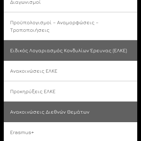
Διαγωνισμοί
Προϋπολογισμοί – Αναμορφώσεις –
Τροποποιήσεις
Ειδικός Λογαριασμός Κονδυλίων Έρευνας (ΕΛΚΕ)
Ανακοινώσεις ΕΛΚΕ
Προκηρύξεις ΕΛΚΕ
Ανακοινώσεις Διεθνών Θεμάτων
Erasmus+