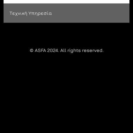
Τεχνική Υπηρεσία
© ASFA 2024. All rights reserved.