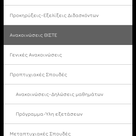
Προκηρύξεις-Εξελίξεις Διδασκόντων
Ανακοινώσεις ΘΙΣΤΕ
Γενικές Ανακοινώσεις
Προπτυχιακές Σπουδές
Ανακοινώσεις-Δηλώσεις μαθημάτων
Πρόγραμμα-Ύλη εξετάσεων
Μεταπτυχιακές Σπουδές