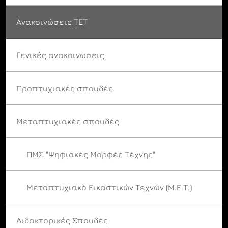
Ανακοινώσεις ΤΕΤ
Γενικές ανακοινώσεις
Προπτυχιακές σπουδές
Μεταπτυχιακές σπουδές
ΠΜΣ "Ψηφιακές Μορφές Τέχνης"
Μεταπτυχιακό Εικαστικών Τεχνών (Μ.Ε.Τ.)
Διδακτορικές Σπουδές