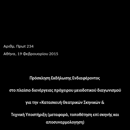
Αριθμ. Πρωτ 234
Αθήνα, 19 Φεβρουαρίου 2015
Πρόσκληση Εκδήλωσης Ενδιαφέροντος
στο πλαίσιο διενέργειας πρόχειρου μειοδοτικού διαγωνισμού
για την «Κατασκευή Θεατρικών Σκηνικών &
Τεχνική Υποστήριξη (μεταφορά, τοποθέτηση επί σκηνής και
αποσυναρμολογηση)