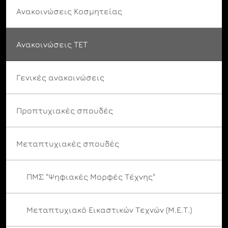
Ανακοινώσεις Κοσμητείας
Ανακοινώσεις ΤΕΤ
Γενικές ανακοινώσεις
Προπτυχιακές σπουδές
Μεταπτυχιακές σπουδές
ΠΜΣ "Ψηφιακές Μορφές Τέχνης"
Μεταπτυχιακό Εικαστικών Τεχνών (Μ.Ε.Τ.)