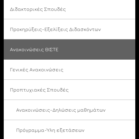
Διδακτορικές Σπουδές
Προκηρύξεις-Εξελίξεις Διδασκόντων
Ανακοινώσεις ΘΙΣΤΕ
Γενικές Ανακοινώσεις
Προπτυχιακές Σπουδές
Ανακοινώσεις-Δηλώσεις μαθημάτων
Πρόγραμμα-Ύλη εξετάσεων