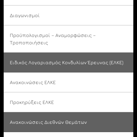
Διαγωνισμοί
Προϋπολογισμοί – Αναμορφώσεις –
Τροποποιήσεις
Ειδικός Λογαριασμός Κονδυλίων Έρευνας (ΕΛΚΕ)
Ανακοινώσεις ΕΛΚΕ
Προκηρύξεις ΕΛΚΕ
Ανακοινώσεις Διεθνών Θεμάτων