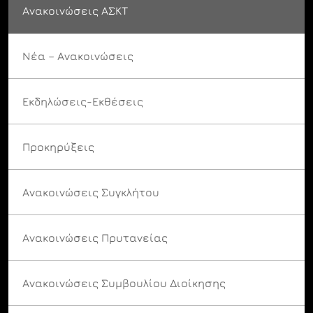
Ανακοινώσεις ΑΣΚΤ
Νέα – Ανακοινώσεις
Εκδηλώσεις-Εκθέσεις
Προκηρύξεις
Ανακοινώσεις Συγκλήτου
Ανακοινώσεις Πρυτανείας
Ανακοινώσεις Συμβουλίου Διοίκησης