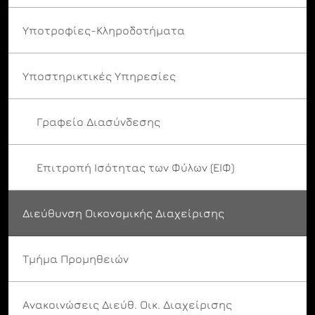
Υποτροφίες-Κληροδοτήματα
Υποστηρικτικές Υπηρεσίες
Γραφείο Διασύνδεσης
Επιτροπή Ισότητας των Φύλων (ΕΙΦ)
Διεύθυνση Οικονομικής Διαχείρισης
Τμήμα Προμηθειών
Ανακοινώσεις Διεύθ. Οικ. Διαχείρισης