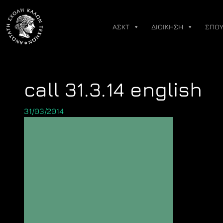
Skip
to
ΑΣΚΤ
ΔΙΟΙΚΗΣΗ
ΣΠΟΥ
content
call 31.3.14 english
31/03/2014