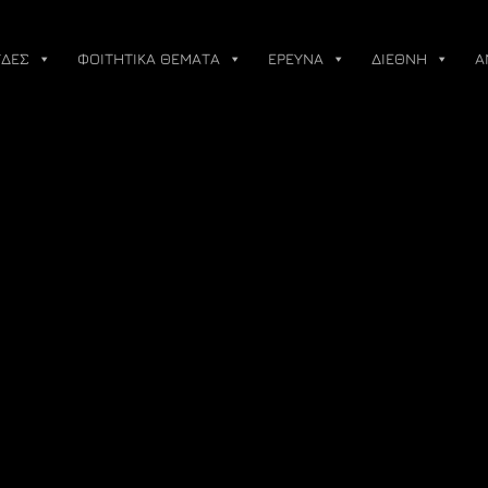
ΔΕΣ
ΦΟΙΤΗΤΙΚΑ ΘΕΜΑΤΑ
ΕΡΕΥΝΑ
ΔΙΕΘΝΗ
Α