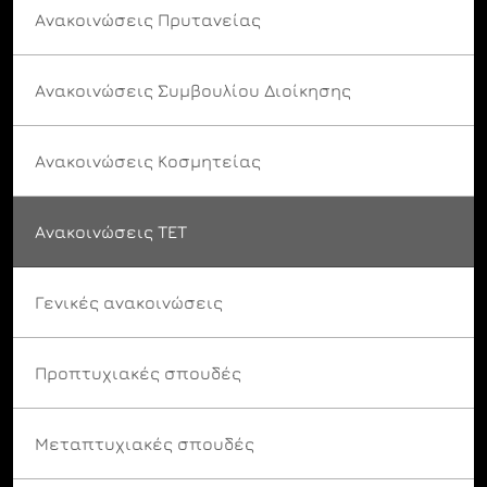
Ανακοινώσεις Πρυτανείας
Ανακοινώσεις Συμβουλίου Διοίκησης
Ανακοινώσεις Κοσμητείας
Ανακοινώσεις ΤΕΤ
Γενικές ανακοινώσεις
Προπτυχιακές σπουδές
Μεταπτυχιακές σπουδές