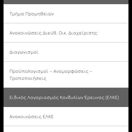
Τμήμα Προμηθειών
Ανακοινώσεις Διεύθ. Οικ. Διαχείρισης
Διαγωνισμοί
Προϋπολογισμοί – Αναμορφώσεις –
Τροποποιήσεις
Ειδικός Λογαριασμός Κονδυλίων Έρευνας (ΕΛΚΕ)
Ανακοινώσεις ΕΛΚΕ