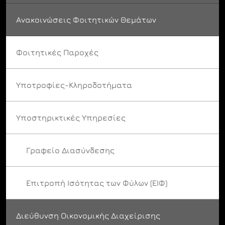
Ανακοινώσεις Φοιτητικών Θεμάτων
Φοιτητικές Παροχές
Υποτροφίες-Κληροδοτήματα
Υποστηρικτικές Υπηρεσίες
Γραφείο Διασύνδεσης
Επιτροπή Ισότητας των Φύλων (ΕΙΦ)
Διεύθυνση Οικονομικής Διαχείρισης