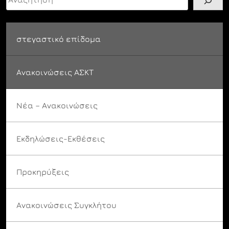
στεγαστικό επίδομα
Ανακοινώσεις ΑΣΚΤ
Νέα – Ανακοινώσεις
Εκδηλώσεις-Εκθέσεις
Προκηρύξεις
Ανακοινώσεις Συγκλήτου