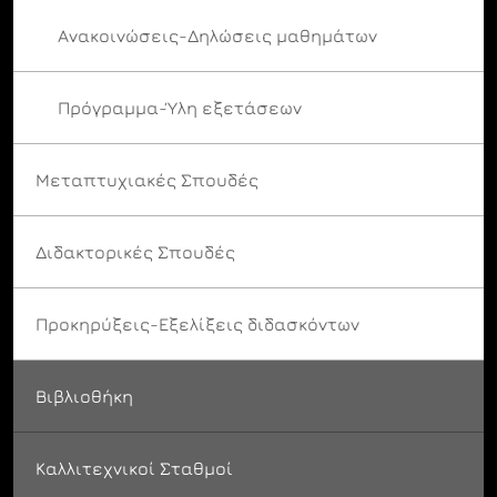
Ανακοινώσεις-Δηλώσεις μαθημάτων
Πρόγραμμα-Ύλη εξετάσεων
Μεταπτυχιακές Σπουδές
Διδακτορικές Σπουδές
Προκηρύξεις-Εξελίξεις διδασκόντων
Βιβλιοθήκη
Καλλιτεχνικοί Σταθμοί