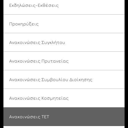
Εκδηλώσεις-Εκθέσεις
Προκηρύξεις
Ανακοινώσεις Συγκλήτου
Ανακοινώσεις Πρυτανείας
Ανακοινώσεις Συμβουλίου Διοίκησης
Ανακοινώσεις Κοσμητείας
Ανακοινώσεις ΤΕΤ