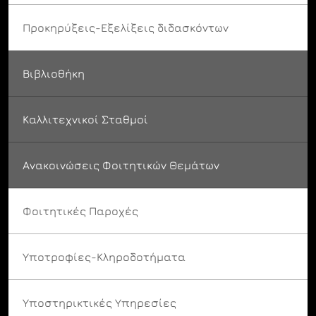
Προκηρύξεις-Εξελίξεις διδασκόντων
Βιβλιοθήκη
Καλλιτεχνικοί Σταθμοί
Ανακοινώσεις Φοιτητικών Θεμάτων
Φοιτητικές Παροχές
Υποτροφίες-Κληροδοτήματα
Υποστηρικτικές Υπηρεσίες