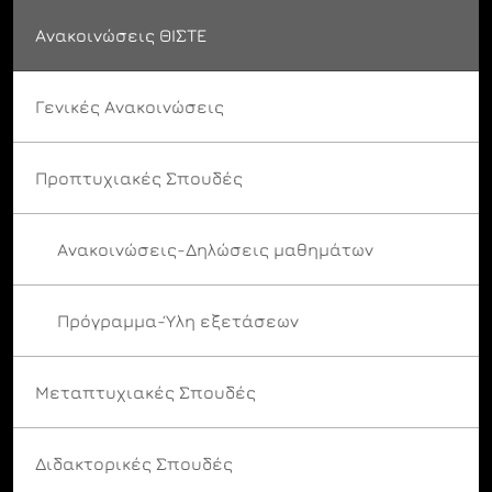
Ανακοινώσεις ΘΙΣΤΕ
Γενικές Ανακοινώσεις
Προπτυχιακές Σπουδές
Ανακοινώσεις-Δηλώσεις μαθημάτων
Πρόγραμμα-Ύλη εξετάσεων
Μεταπτυχιακές Σπουδές
Διδακτορικές Σπουδές