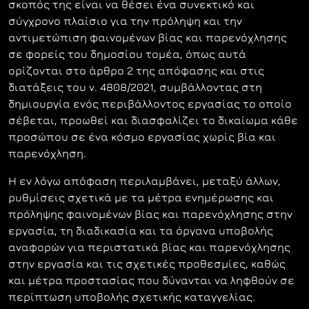
σκοπός της είναι να θέσει ένα συνεκτικό και
σύγχρονο πλαίσιο για την πρόληψη και την
αντιμετώπιση φαινομένων βίας και παρενόχλησης
σε φορείς του δημοσίου τομέα, όπως αυτά
ορίζονται στο άρθρο 2 της απόφασης και στις
διατάξεις του ν. 4808/2021, συμβάλλοντας στη
δημιουργία ενός περιβάλλοντος εργασίας το οποίο
σέβεται, προωθεί και διασφαλίζει το δικαίωμα κάθε
προσώπου σε ένα κόσμο εργασίας χωρίς βία και
παρενόχληση.
Η εν λόγω απόφαση περιλαμβάνει, μεταξύ άλλων,
ρυθμίσεις σχετικά με τα μέτρα ενημέρωσης και
πρόληψης φαινομένων βίας και παρενόχλησης στην
εργασία, τη διαδικασία και τα όργανα υποβολής
αναφορών για περιστατικά βίας και παρενόχλησης
στην εργασία και τις σχετικές προθεσμίες, καθώς
και μέτρα προστασίας που δύνανται να ληφθούν σε
περίπτωση υποβολής σχετικής καταγγελίας.