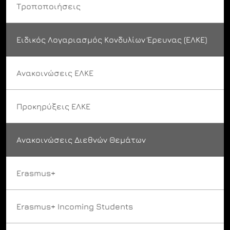
Τροποποιήσεις
Ειδικός Λογαριασμός Κονδυλίων Έρευνας (ΕΛΚΕ)
Ανακοινώσεις ΕΛΚΕ
Προκηρύξεις ΕΛΚΕ
Ανακοινώσεις Διεθνών Θεμάτων
Erasmus+
Erasmus+ Incoming Students