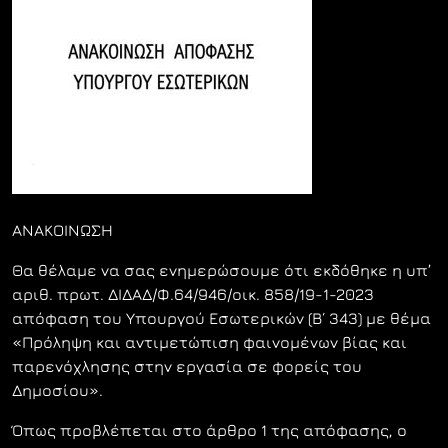
ΑΝΑΚΟΙΝΩΣΗ
Θα θέλαμε να σας ενημερώσουμε ότι εκδόθηκε η υπ’
αριθ. πρωτ. ΔΙΔΑΔ/Φ.64/946/οικ. 858/19-1-2023
απόφαση του Υπουργού Εσωτερικών (Β΄ 343) με θέμα
«Πρόληψη και αντιμετώπιση φαινομένων βίας και
παρενόχλησης στην εργασία σε φορείς του
Δημοσίου».
Όπως προβλέπεται στο άρθρο 1 της απόφασης, ο