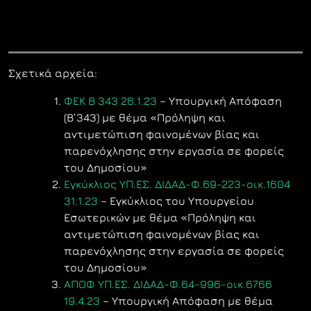
Σχετικά αρχεία:
ΦΕΚ Β 343 26.1.23
– Υπουργική Απόφαση
(Β’343) με θέμα «Πρόληψη και
αντιμετώπιση φαινομένων βίας και
παρενόχλησης στην εργασία σε φορείς
του Δημοσίου»
Εγκύκλιος ΥΠ.ΕΣ. ΔΙΔΑΔ-Φ.69-223-οικ.1604
31.1.23
– Εγκύκλιος του Υπουργείου
Εσωτερικών με θέμα «Πρόληψη και
αντιμετώπιση φαινομένων βίας και
παρενόχλησης στην εργασία σε φορείς
του Δημοσίου»
ΑΠΟΦ ΥΠ.ΕΣ. ΔΙΔΑΔ-Φ.64-996-οικ.6766
19.4.23
– Υπουργική Απόφαση με θέμα