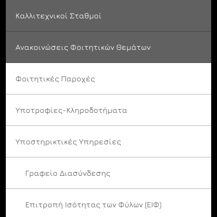
Καλλιτεχνικοί Σταθμοί
Ανακοινώσεις Φοιτητικών Θεμάτων
Φοιτητικές Παροχές
Υποτροφίες-Κληροδοτήματα
Υποστηρικτικές Υπηρεσίες
Γραφείο Διασύνδεσης
Επιτροπή Ισότητας των Φύλων (ΕΙΦ)