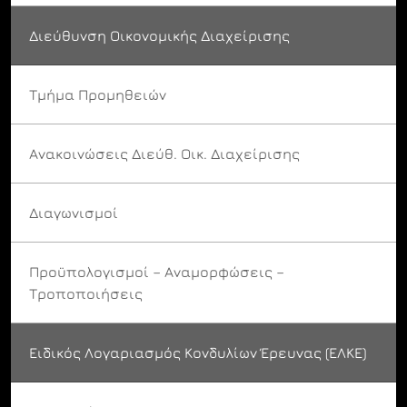
Διεύθυνση Οικονομικής Διαχείρισης
Τμήμα Προμηθειών
Ανακοινώσεις Διεύθ. Οικ. Διαχείρισης
Διαγωνισμοί
Προϋπολογισμοί – Αναμορφώσεις –
Τροποποιήσεις
Ειδικός Λογαριασμός Κονδυλίων Έρευνας (ΕΛΚΕ)