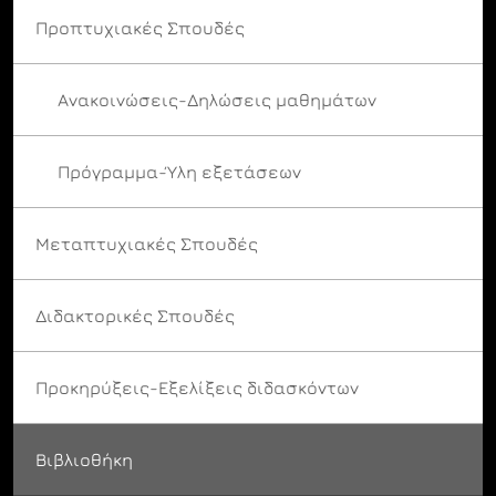
Προπτυχιακές Σπουδές
Ανακοινώσεις-Δηλώσεις μαθημάτων
Πρόγραμμα-Ύλη εξετάσεων
Μεταπτυχιακές Σπουδές
Διδακτορικές Σπουδές
Προκηρύξεις-Εξελίξεις διδασκόντων
Βιβλιοθήκη