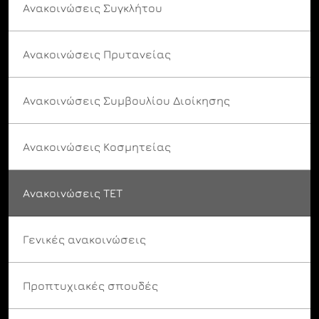
Ανακοινώσεις Συγκλήτου
Ανακοινώσεις Πρυτανείας
Ανακοινώσεις Συμβουλίου Διοίκησης
Ανακοινώσεις Κοσμητείας
Ανακοινώσεις ΤΕΤ
Γενικές ανακοινώσεις
Προπτυχιακές σπουδές