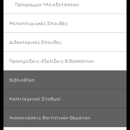
Πρόγραμμα-Ύλη εξετάσεων
Μεταπτυχιακές Σπουδές
Διδακτορικές Σπουδές
Προκηρύξεις-Εξελίξεις διδασκόντων
Βιβλιοθήκη
Καλλιτεχνικοί Σταθμοί
Ανακοινώσεις Φοιτητικών Θεμάτων