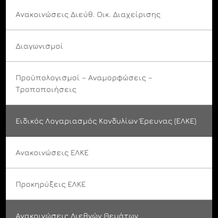
Ανακοινώσεις Διεύθ. Οικ. Διαχείρισης
Διαγωνισμοί
Προϋπολογισμοί – Αναμορφώσεις –
Τροποποιήσεις
Ειδικός Λογαριασμός Κονδυλίων Έρευνας (ΕΛΚΕ)
Ανακοινώσεις ΕΛΚΕ
Προκηρύξεις ΕΛΚΕ
Ανακοινώσεις Διεθνών Θεμάτων