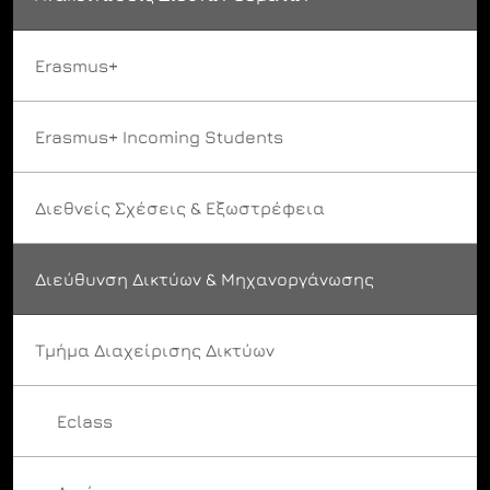
Erasmus+
Erasmus+ Incoming Students
Διεθνείς Σχέσεις & Εξωστρέφεια
Διεύθυνση Δικτύων & Μηχανοργάνωσης
Τμήμα Διαχείρισης Δικτύων
Eclass