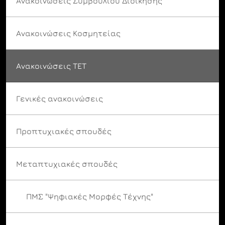
Ανακοινώσεις Συμβουλίου Διοίκησης
Ανακοινώσεις Κοσμητείας
Ανακοινώσεις ΤΕΤ
Γενικές ανακοινώσεις
Προπτυχιακές σπουδές
Μεταπτυχιακές σπουδές
ΠΜΣ "Ψηφιακές Μορφές Τέχνης"