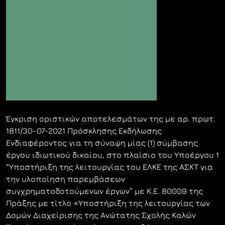
Έγκριση οριστικών αποτελεσμάτων της με αρ. πρωτ.
1811/30-07-2021 Πρόσκλησης Εκδήλωσης
Ενδιαφέροντος για τη σύναψη μίας (1) σύμβασης
έργου ιδιωτικού δικαίου, στο πλαίσιο του Υποέργου 1
“Υποστήριξη της λειτουργίας του ΕΛΚΕ της ΑΣΚΤ για
την υλοποίηση παρεμβάσεων
συγχρηματοδοτούμενων έργων” με Κ.Ε. 80009 της
Πράξης με τίτλο «Υποστήριξη της λειτουργίας των
Δομών Διαχείρισης της Ανώτατης Σχολής Καλών