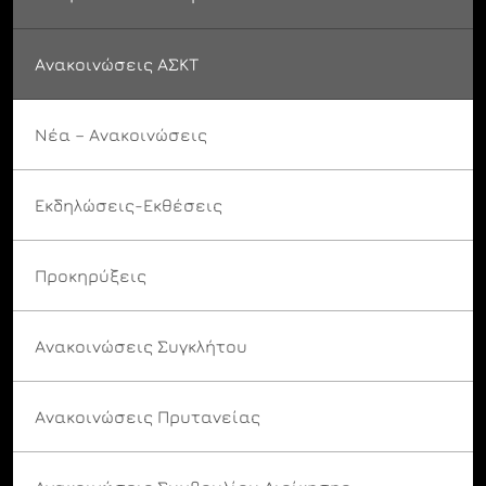
Ανακοινώσεις ΑΣΚΤ
Νέα – Ανακοινώσεις
Εκδηλώσεις-Εκθέσεις
Προκηρύξεις
Ανακοινώσεις Συγκλήτου
Ανακοινώσεις Πρυτανείας