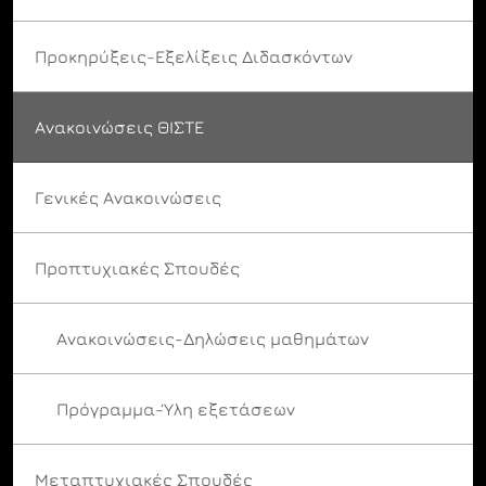
Προκηρύξεις-Εξελίξεις Διδασκόντων
Ανακοινώσεις ΘΙΣΤΕ
Γενικές Ανακοινώσεις
Προπτυχιακές Σπουδές
Ανακοινώσεις-Δηλώσεις μαθημάτων
Πρόγραμμα-Ύλη εξετάσεων
Μεταπτυχιακές Σπουδές