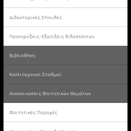
Διδακτορικές Σπουδές
Προκηρύξεις-Εξελίξεις διδασκόντων
Βιβλιοθήκη
Καλλιτεχνικοί Σταθμοί
Ανακοινώσεις Φοιτητικών Θεμάτων
Φοιτητικές Παροχές