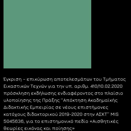
Έγκριση – επικύρωση αποτελεσμάτων του Τμήματος
Εικαστικών Τεχνών για την υπ. αριθμ. 410/10.02.2020
πρόσκληση εκδήλωσης ενδιαφέροντος στο πλαίσιο
υλοποίησης της Πράξης ‘‘Απόκτηση Ακαδημαϊκής
Διδακτικής Εμπειρίας σε νέους επιστήμονες
κατόχους διδακτορικού 2019-2020 στην ΑΣΚΤ’’ MIS
5045636, για το επιστημονικό πεδίο «Αισθητικές
θεωρίες εικόνας και ποίησης»