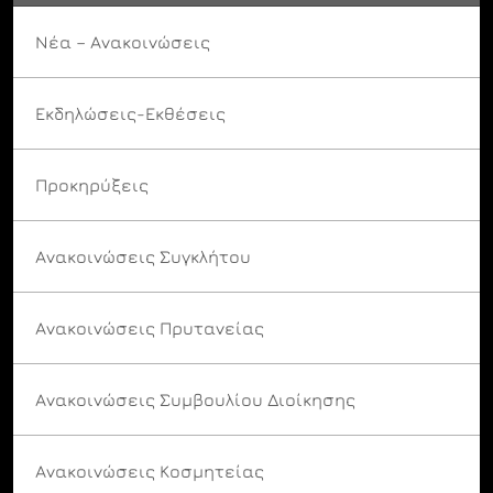
Νέα – Ανακοινώσεις
Εκδηλώσεις-Εκθέσεις
Προκηρύξεις
Ανακοινώσεις Συγκλήτου
Ανακοινώσεις Πρυτανείας
Ανακοινώσεις Συμβουλίου Διοίκησης
Ανακοινώσεις Κοσμητείας