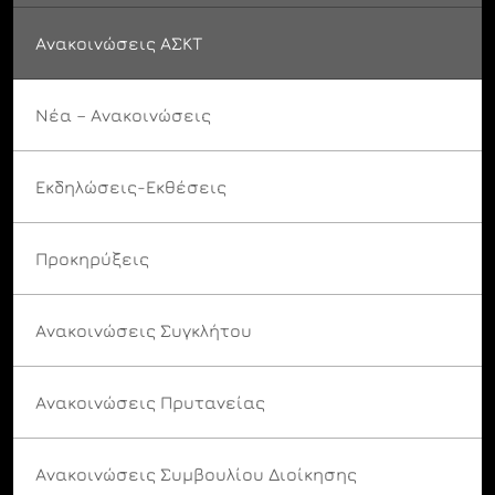
Ανακοινώσεις ΑΣΚΤ
Νέα – Ανακοινώσεις
Εκδηλώσεις-Εκθέσεις
Προκηρύξεις
Ανακοινώσεις Συγκλήτου
Ανακοινώσεις Πρυτανείας
Ανακοινώσεις Συμβουλίου Διοίκησης