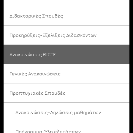
Διδακτορικές Σπουδές
Προκηρύξεις-Εξελίξεις Διδασκόντων
Ανακοινώσεις ΘΙΣΤΕ
Γενικές Ανακοινώσεις
Προπτυχιακές Σπουδές
Ανακοινώσεις-Δηλώσεις μαθημάτων
Πρόγραμμα-Ύλη εξετάσεων