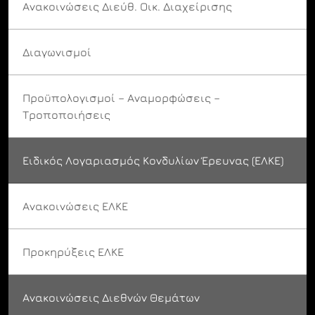
Ανακοινώσεις Διεύθ. Οικ. Διαχείρισης
Διαγωνισμοί
Προϋπολογισμοί – Αναμορφώσεις –
Τροποποιήσεις
Ειδικός Λογαριασμός Κονδυλίων Έρευνας (ΕΛΚΕ)
Ανακοινώσεις ΕΛΚΕ
Προκηρύξεις ΕΛΚΕ
Ανακοινώσεις Διεθνών Θεμάτων