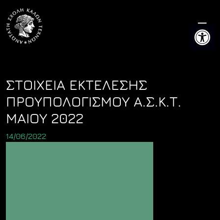
Skip
to
Ανοίξτε 
content
ΣΤΟΙΧΕΙΑ ΕΚΤΕΛΕΣΗΣ
ΠΡΟΥΠΟΛΟΓΙΣΜΟΥ Α.Σ.Κ.Τ.
ΜΑΙΟΥ 2022
14/06/2022