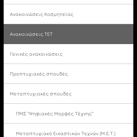
Ανακοινώσεις Κοσμητείας
Ανακοινώσεις ΤΕΤ
Γενικές ανακοινώσεις
Προπτυχιακές σπουδές
Μεταπτυχιακές σπουδές
ΠΜΣ "Ψηφιακές Μορφές Τέχνης"
Μεταπτυχιακό Εικαστικών Τεχνών (Μ.Ε.Τ.)