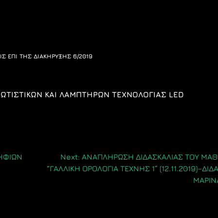
ΙΣ ΕΠΙ ΤΗΣ ΔΙΑΚΗΡΥΞΗΣ 6/2019
ΦΩΤΙΣΤΙΚΩΝ ΚΑΙ ΛΑΜΠΤΗΡΩΝ ΤΕΧΝΟΛΟΓΙΑΣ
LED
ΗΦΙΩΝ
Next:
ΑΝΑΠΛΗΡΩΣΗ ΔΙΔΑΣΚΑΛΙΑΣ ΤΟΥ ΜΑ
“ΓΑΛΛΙΚΗ ΟΡΟΛΟΓΙΑ ΤΕΧΝΗΣ 1” (12.11.2019)–ΔΙΔ
ΜΑΡΙΝ