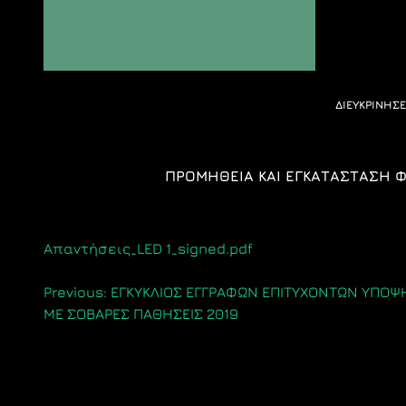
ΔΙΕΥΚΡΙΝΗΣΕ
ΠΡΟΜΗΘΕΙΑ ΚΑΙ ΕΓΚΑΤΑΣΤΑΣΗ 
Απαντήσεις_LED 1_signed.pdf
Πλοήγηση
Previous:
ΕΓΚΥΚΛΙΟΣ ΕΓΓΡΑΦΩΝ ΕΠΙΤΥΧΟΝΤΩΝ ΥΠΟΨ
ΜΕ ΣΟΒΑΡΕΣ ΠΑΘΗΣΕΙΣ 2019
άρθρων