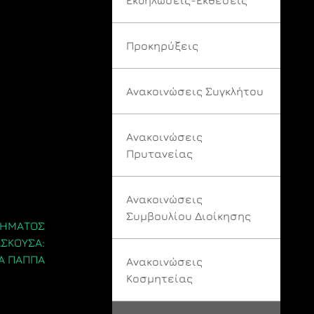
Προκηρύξεις
Ανακοινώσεις Συγκλήτου
Ανακοινώσεις
Πρυτανείας
Ανακοινώσεις
Συμβουλίου Διοίκησης
ΘΗΜΑΤΟΣ
ΑΣΚΟΥΣΑ:
Α ΠΑΠΠΑ
Ανακοινώσεις
Κοσμητείας