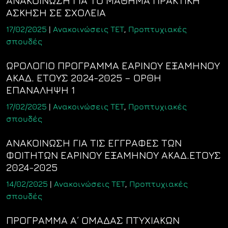
ΑΝΑΚΟΙΝΩΣΗ ΓΙΑ ΤΟ ΜΑΘΗΜΑ ΠΡΑΚΤΙΚΗ
ΑΣΚΗΣΗ ΣΕ ΣΧΟΛΕΙΑ
17/02/2025
|
Ανακοινώσεις ΤΕΤ
,
Προπτυχιακές
σπουδές
ΩΡΟΛΟΓΙΟ ΠΡΟΓΡΑΜΜΑ ΕΑΡΙΝΟΥ ΕΞΑΜΗΝΟΥ
ΑΚΑΔ. ΕΤΟΥΣ 2024-2025 – ΟΡΘΗ
ΕΠΑΝΑΛΗΨΗ 1
17/02/2025
|
Ανακοινώσεις ΤΕΤ
,
Προπτυχιακές
σπουδές
ΑΝΑΚΟΙΝΩΣΗ ΓΙΑ ΤΙΣ ΕΓΓΡΑΦΕΣ ΤΩΝ
ΦΟΙΤΗΤΩΝ ΕΑΡΙΝΟΥ ΕΞΑΜΗΝΟΥ ΑΚΑΔ.ΕΤΟΥΣ
2024-2025
14/02/2025
|
Ανακοινώσεις ΤΕΤ
,
Προπτυχιακές
σπουδές
ΠΡΟΓΡΑΜΜΑ Α΄ ΟΜΑΔΑΣ ΠΤΥΧΙΑΚΩΝ