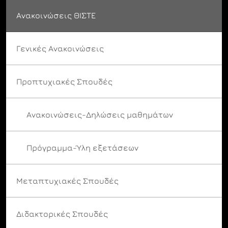
Ανακοινώσεις ΘΙΣΤΕ
Γενικές Ανακοινώσεις
Προπτυχιακές Σπουδές
Ανακοινώσεις-Δηλώσεις μαθημάτων
Πρόγραμμα-Ύλη εξετάσεων
Μεταπτυχιακές Σπουδές
Διδακτορικές Σπουδές