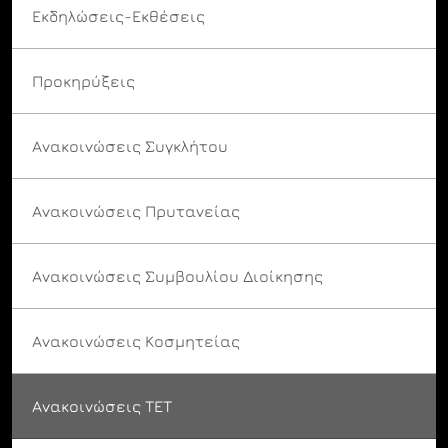
Εκδηλώσεις-Εκθέσεις
Προκηρύξεις
Ανακοινώσεις Συγκλήτου
Ανακοινώσεις Πρυτανείας
Ανακοινώσεις Συμβουλίου Διοίκησης
Ανακοινώσεις Κοσμητείας
Ανακοινώσεις ΤΕΤ