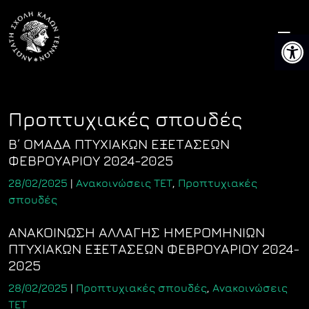
Skip
to
Ανοίξτ
content
Προπτυχιακές σπουδές
Β΄ ΟΜΑΔΑ ΠΤΥΧΙΑΚΩΝ ΕΞΕΤΑΣΕΩΝ
ΦΕΒΡΟΥΑΡΙΟΥ 2024-2025
28/02/2025
|
Ανακοινώσεις ΤΕΤ
,
Προπτυχιακές
σπουδές
ΑΝΑΚΟΙΝΩΣΗ ΑΛΛΑΓΗΣ ΗΜΕΡΟΜΗΝΙΩΝ
ΠΤΥΧΙΑΚΩΝ ΕΞΕΤΑΣΕΩΝ ΦΕΒΡΟΥΑΡΙΟΥ 2024-
2025
28/02/2025
|
Προπτυχιακές σπουδές
,
Ανακοινώσεις
ΤΕΤ