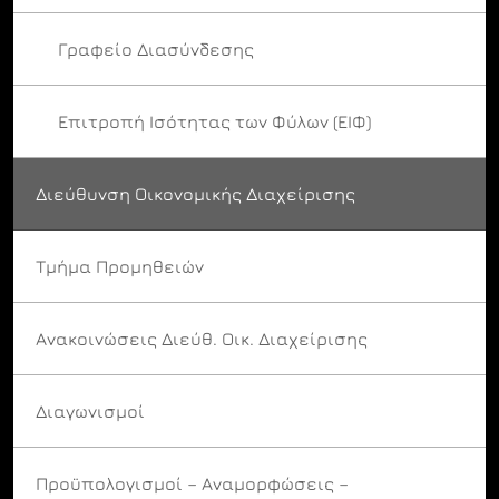
Γραφείο Διασύνδεσης
Επιτροπή Ισότητας των Φύλων (ΕΙΦ)
Διεύθυνση Οικονομικής Διαχείρισης
Τμήμα Προμηθειών
Ανακοινώσεις Διεύθ. Οικ. Διαχείρισης
Διαγωνισμοί
Προϋπολογισμοί – Αναμορφώσεις –