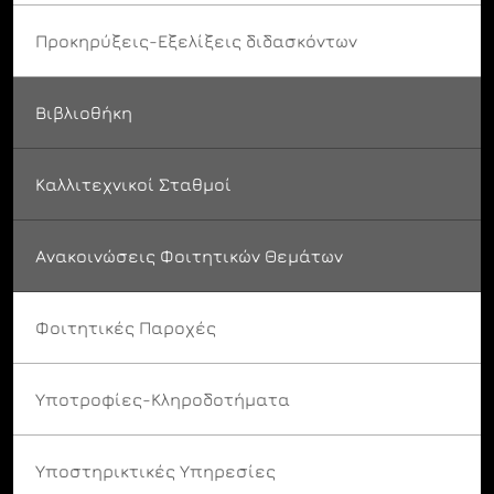
Προκηρύξεις-Εξελίξεις διδασκόντων
Βιβλιοθήκη
Καλλιτεχνικοί Σταθμοί
Ανακοινώσεις Φοιτητικών Θεμάτων
Φοιτητικές Παροχές
Υποτροφίες-Κληροδοτήματα
Υποστηρικτικές Υπηρεσίες