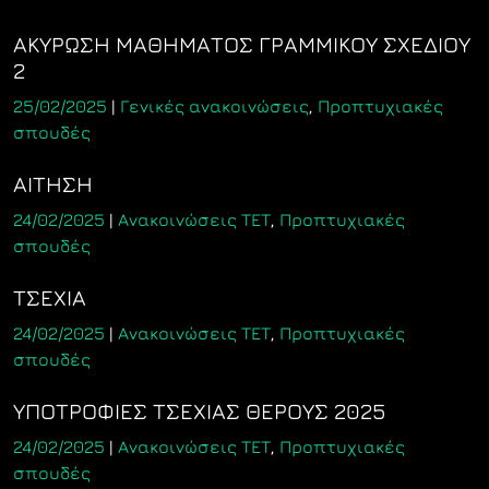
ΑΚΥΡΩΣΗ ΜΑΘΗΜΑΤΟΣ ΓΡΑΜΜΙΚΟΥ ΣΧΕΔΙΟΥ
2
25/02/2025
|
Γενικές ανακοινώσεις
,
Προπτυχιακές
σπουδές
ΑΙΤΗΣΗ
24/02/2025
|
Ανακοινώσεις ΤΕΤ
,
Προπτυχιακές
σπουδές
ΤΣΕΧΙΑ
24/02/2025
|
Ανακοινώσεις ΤΕΤ
,
Προπτυχιακές
σπουδές
ΥΠΟΤΡΟΦΙΕΣ ΤΣΕΧΙΑΣ ΘΕΡΟΥΣ 2025
24/02/2025
|
Ανακοινώσεις ΤΕΤ
,
Προπτυχιακές
σπουδές