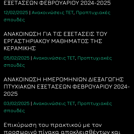
ΕΞΕΤΑΣΕΩΝ ΦΕΒΡΟΥΑΡΙΟΥ 2024-2025
12/02/2025
|
Ανακοινώσεις ΤΕΤ
,
Προπτυχιακές
σπουδές
ΑΝΑΚΟΙΝΩΣΗ ΓΙΑ ΤΙΣ ΕΞΕΤΑΣΕΙΣ ΤΟΥ
ΕΡΓΑΣΤΗΡΙΑΚΟΥ ΜΑΘΗΜΑΤΟΣ ΤΗΣ
ΚΕΡΑΜΙΚΗΣ
05/02/2025
|
Ανακοινώσεις ΤΕΤ
,
Προπτυχιακές
σπουδές
ΑΝΑΚΟΙΝΩΣΗ ΗΜΕΡΟΜΗΝΙΩΝ ΔΙΕΞΑΓΩΓΗΣ
ΠΤΥΧΙΑΚΩΝ ΕΞΕΤΑΣΕΩΝ ΦΕΒΡΟΥΑΡΙΟΥ 2024-
2025
03/02/2025
|
Ανακοινώσεις ΤΕΤ
,
Προπτυχιακές
σπουδές
Επικύρωση του πρακτικού με τον
προσωρινό πίνακα αποκλεισθέντων και