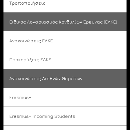
Τροποποιήσεις
Ειδικός Λογαριασμός Κονδυλίων Έρευνας (ΕΛΚΕ)
Ανακοινώσεις ΕΛΚΕ
Προκηρύξεις ΕΛΚΕ
Ανακοινώσεις Διεθνών Θεμάτων
Erasmus+
Erasmus+ Incoming Students