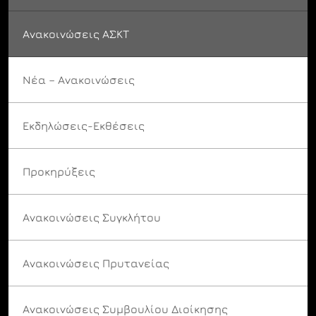
Ανακοινώσεις ΑΣΚΤ
Νέα – Ανακοινώσεις
Εκδηλώσεις-Εκθέσεις
Προκηρύξεις
Ανακοινώσεις Συγκλήτου
Ανακοινώσεις Πρυτανείας
Ανακοινώσεις Συμβουλίου Διοίκησης