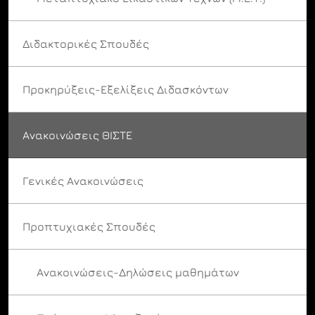
Διδακτορικές Σπουδές
Προκηρύξεις-Εξελίξεις Διδασκόντων
Ανακοινώσεις ΘΙΣΤΕ
Γενικές Ανακοινώσεις
Προπτυχιακές Σπουδές
Ανακοινώσεις-Δηλώσεις μαθημάτων