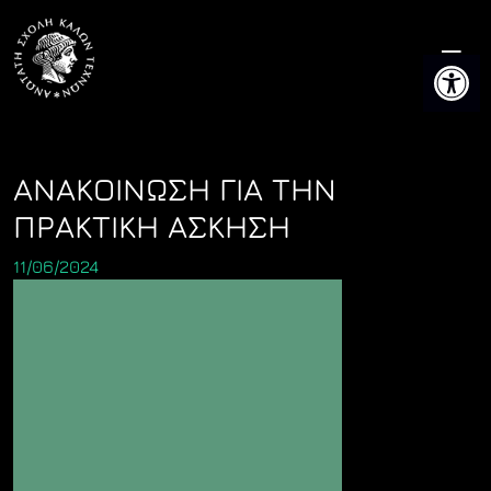
Skip
to
Ανοίξτε 
content
ΑΝΑΚΟΙΝΩΣΗ ΓΙΑ ΤΗΝ
ΠΡΑΚΤΙΚΗ ΑΣΚΗΣΗ
11/06/2024