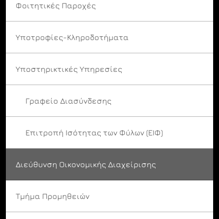
Φοιτητικές Παροχές
Υποτροφίες-Κληροδοτήματα
Υποστηρικτικές Υπηρεσίες
Γραφείο Διασύνδεσης
Επιτροπή Ισότητας των Φύλων (ΕΙΦ)
Διεύθυνση Οικονομικής Διαχείρισης
Τμήμα Προμηθειών