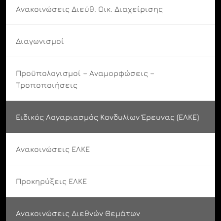
Ανακοινώσεις Διεύθ. Οικ. Διαχείρισης
Διαγωνισμοί
Προϋπολογισμοί – Αναμορφώσεις –
Τροποποιήσεις
Ειδικός Λογαριασμός Κονδυλίων Έρευνας (ΕΛΚΕ)
Ανακοινώσεις ΕΛΚΕ
Προκηρύξεις ΕΛΚΕ
Ανακοινώσεις Διεθνών Θεμάτων