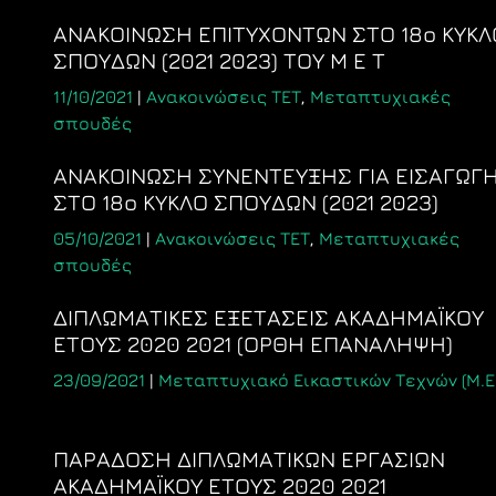
ΑΝΑΚΟΙΝΩΣΗ ΕΠΙΤΥΧΟΝΤΩΝ ΣΤΟ 18ο ΚΥΚΛ
ΣΠΟΥΔΩΝ (2021 2023) ΤΟΥ Μ Ε Τ
11/10/2021
|
Ανακοινώσεις ΤΕΤ
,
Μεταπτυχιακές
σπουδές
ΑΝΑΚΟΙΝΩΣΗ ΣΥΝΕΝΤΕΥΞΗΣ ΓΙΑ ΕΙΣΑΓΩΓ
ΣΤΟ 18ο ΚΥΚΛΟ ΣΠΟΥΔΩΝ (2021 2023)
05/10/2021
|
Ανακοινώσεις ΤΕΤ
,
Μεταπτυχιακές
σπουδές
ΔΙΠΛΩΜΑΤΙΚΕΣ ΕΞΕΤΑΣΕΙΣ ΑΚΑΔΗΜΑΪΚΟΥ
ΕΤΟΥΣ 2020 2021 (ΟΡΘΗ ΕΠΑΝΑΛΗΨΗ)
23/09/2021
|
Μεταπτυχιακό Εικαστικών Τεχνών (Μ.Ε.
ΠΑΡΑΔΟΣΗ ΔΙΠΛΩΜΑΤΙΚΩΝ ΕΡΓΑΣΙΩΝ
ΑΚΑΔΗΜΑΪΚΟΥ ΕΤΟΥΣ 2020 2021