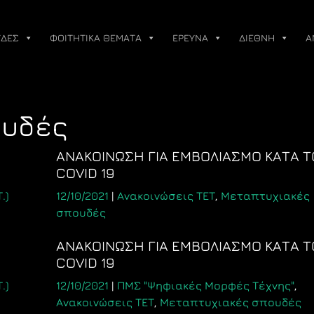
ΔΕΣ
ΦΟΙΤΗΤΙΚΑ ΘΕΜΑΤΑ
ΕΡΕΥΝΑ
ΔΙΕΘΝΗ
Α
ουδές
ΑΝΑΚΟΙΝΩΣΗ ΓΙΑ ΕΜΒΟΛΙΑΣΜΟ ΚΑΤΑ Τ
COVID 19
.)
12/10/2021
|
Ανακοινώσεις ΤΕΤ
,
Μεταπτυχιακές
σπουδές
ΑΝΑΚΟΙΝΩΣΗ ΓΙΑ ΕΜΒΟΛΙΑΣΜΟ ΚΑΤΑ Τ
COVID 19
.)
12/10/2021
|
ΠΜΣ "Ψηφιακές Μορφές Τέχνης"
,
Ανακοινώσεις ΤΕΤ
,
Μεταπτυχιακές σπουδές