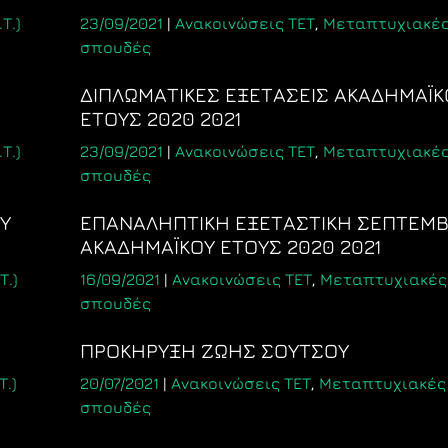
Τ.)
23/09/2021
|
Ανακοινώσεις ΤΕΤ
,
Μεταπτυχιακέ
σπουδές
ΔΙΠΛΩΜΑΤΙΚΕΣ ΕΞΕΤΑΣΕΙΣ ΑΚΑΔΗΜΑΪΚ
ΕΤΟΥΣ 2020 2021
Τ.)
23/09/2021
|
Ανακοινώσεις ΤΕΤ
,
Μεταπτυχιακέ
σπουδές
Υ
ΕΠΑΝΑΛΗΠΤΙΚΗ ΕΞΕΤΑΣΤΙΚΗ ΣΕΠΤΕΜΒ
ΑΚΑΔΗΜΑΪΚΟΥ ΕΤΟΥΣ 2020 2021
Τ.)
16/09/2021
|
Ανακοινώσεις ΤΕΤ
,
Μεταπτυχιακές
σπουδές
ΠΡΟΚΗΡΥΞΗ ΖΩΗΣ ΣΟΥΤΣΟΥ
.)
20/07/2021
|
Ανακοινώσεις ΤΕΤ
,
Μεταπτυχιακές
σπουδές