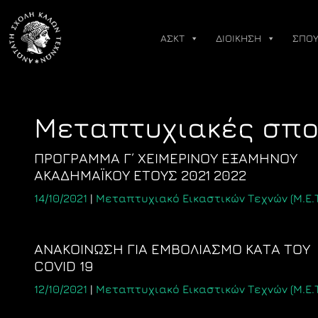
Skip
to
ΑΣΚΤ
ΔΙΟΙΚΗΣΗ
ΣΠΟΥ
content
Μεταπτυχιακές σπ
ΠΡΟΓΡΑΜΜΑ Γ΄ ΧΕΙΜΕΡΙΝΟΥ ΕΞΑΜΗΝΟΥ
ΑΚΑΔΗΜΑΪΚΟΥ ΕΤΟΥΣ 2021 2022
14/10/2021
|
Μεταπτυχιακό Εικαστικών Τεχνών (Μ.Ε.Τ
ΑΝΑΚΟΙΝΩΣΗ ΓΙΑ ΕΜΒΟΛΙΑΣΜΟ ΚΑΤΑ ΤΟΥ
COVID 19
12/10/2021
|
Μεταπτυχιακό Εικαστικών Τεχνών (Μ.Ε.Τ