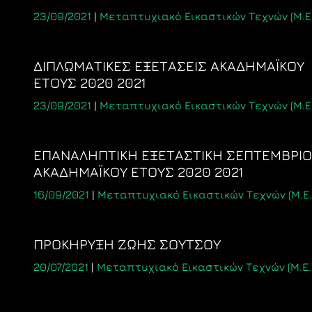
23/09/2021
|
Μεταπτυχιακό Εικαστικών Τεχνών (Μ.Ε.
ΔΙΠΛΩΜΑΤΙΚΕΣ ΕΞΕΤΑΣΕΙΣ ΑΚΑΔΗΜΑΪΚΟΥ
ΕΤΟΥΣ 2020 2021
23/09/2021
|
Μεταπτυχιακό Εικαστικών Τεχνών (Μ.Ε.
ΕΠΑΝΑΛΗΠΤΙΚΗ ΕΞΕΤΑΣΤΙΚΗ ΣΕΠΤΕΜΒΡΙΟ
ΑΚΑΔΗΜΑΪΚΟΥ ΕΤΟΥΣ 2020 2021
16/09/2021
|
Μεταπτυχιακό Εικαστικών Τεχνών (Μ.Ε.
ΠΡΟΚΗΡΥΞΗ ΖΩΗΣ ΣΟΥΤΣΟΥ
20/07/2021
|
Μεταπτυχιακό Εικαστικών Τεχνών (Μ.Ε.Τ